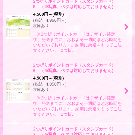
2つ折りポイントカード（スタンプカード）
5 （※写真、ベタは対応しておりません）
4,500
円
～
(税別)
(
税込
:
4,950
円
～
)
在庫あり
※2つ折りポイントカードはデザイン確定
後、発送までに、おおよそ一週間ほどお時間を
いただいております。納期に余裕をもってご注
文ください。 2つ折…
2つ折りポイントカード（スタンプカード）
6 （※写真、ベタは対応しておりません）
4,500
円
～
(税別)
(
税込
:
4,950
円
～
)
在庫あり
※2つ折りポイントカードはデザイン確定
後、発送までに、おおよそ一週間ほどお時間を
いただいております。納期に余裕をもってご注
文ください。 2つ折…
2つ折りポイントカード（スタンプカード）
7 （※写真、ベタは対応しておりません）