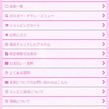
名刺一覧
ポスター・チラシ・メニュー
ショッピングカート
お気に入り
最近チェックしたアイテム
特定商取引法表示
お支払い・送料
よくある質問
名刺についてのお問い合わせはこちら
コンビニ決済について
用紙について