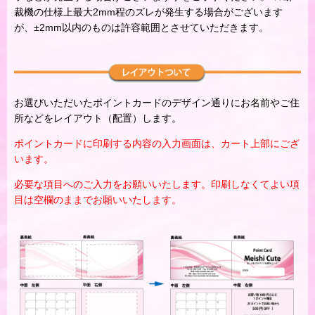
裁機の仕様上最大2mm程のズレが発生する場合がございます
が、±2mm以内のものは許容範囲とさせていただきます。
お選びいただいたポイントカードのデザイン通りにお名前やご住
所などをレイアウト（配置）します。
ポイントカードに印刷する内容の入力画面は、カート上部にござ
います。
必要な項目へのご入力をお願いいたします。印刷しなくてよい項
目は空欄のままでお願いいたします。