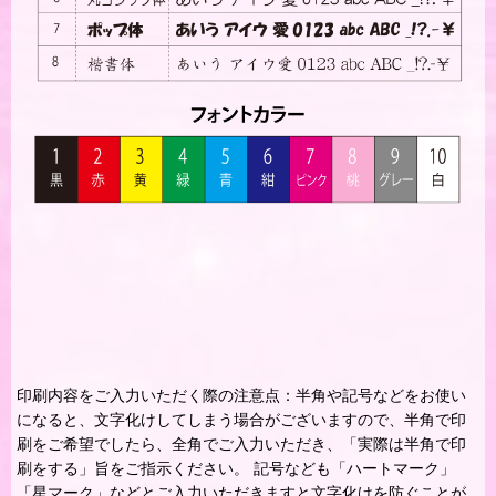
印刷内容をご入力いただく際の注意点：半角や記号などをお使い
になると、文字化けしてしまう場合がございますので、半角で印
刷をご希望でしたら、全角でご入力いただき、「実際は半角で印
刷をする」旨をご指示ください。 記号なども「ハートマーク」
「星マーク」などとご入力いただきますと文字化けを防ぐことが