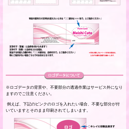
※ロゴデータの背景や、不要部分の透過作業はサービス外になり
ますのでご注意ください。
例えば、下記のピンクのロゴを入れたい場合、不要な部分が付
いていますとそのまま印刷されてしまいます。