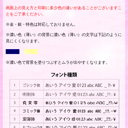
画面上の見え方と印刷に多少色の違いがあることがございますこ
とをご了承ください。
※金・銀・特色は対応しておりません。
※濃い色（薄い）の背景に濃い色（薄い）の文字は下記のように
見にくくなります。
あいう
あいう
※濃い色で背景を塗りつぶすとムラが出やすくなります。