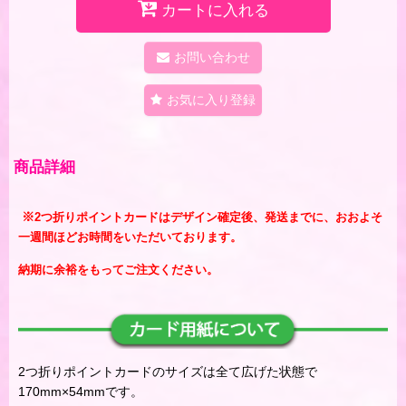
カートに入れる
お問い合わせ
お気に入り登録
商品詳細
※
2つ折りポイントカードはデザイン確定後、発送までに、おおよそ
一週間ほどお時間をいただいております。
納期に余裕をもってご注文ください。
2つ折りポイントカードのサイズは全て広げた状態で
170mm×54mmです。