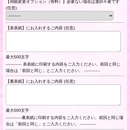
【用紙変更オプション（有料）】必要ない場合は選択不要です
(任意)
:
【表表紙】にお入れするご内容
(任意)
:
最大500文字
----------- 表表紙に印刷する内容をご入力ください。前回と同じ
場合は「前回と同じ」とご入力ください。 -----------
【裏表紙】にお入れするご内容
(任意)
:
最大500文字
-----------裏表紙に印刷する内容をご入力ください。前回と同じ場
合は「前回と同じ」とご入力ください。 -----------