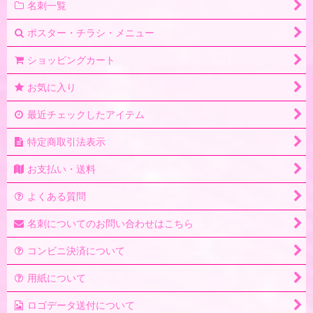
名刺一覧
ポスター・チラシ・メニュー
ショッピングカート
お気に入り
最近チェックしたアイテム
特定商取引法表示
お支払い・送料
よくある質問
名刺についてのお問い合わせはこちら
コンビニ決済について
用紙について
ロゴデータ送付について