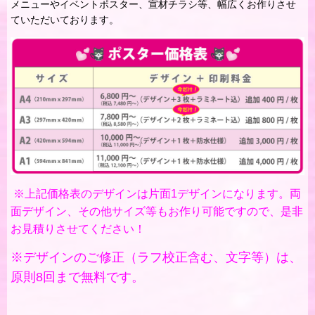
メニューやイベントポスター、宣材チラシ等、幅広くお作りさせ
ていただいております。
※上記価格表のデザインは片面1デザインになります。両
面デザイン、その他サイズ等もお作り可能ですので、是非
お見積りさせてください！
※デザインのご修正（ラフ校正含む、文字等）は、
原則8回まで無料です。