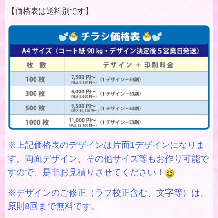
【価格表は送料別です】
※上記価格表のデザインは片面1デザインになりま
す。両面デザイン、その他サイズ等もお作り可能で
すので、是非お見積りさせてください！
※デザインのご修正（ラフ校正含む、文字等）は、
原則8回まで無料です。