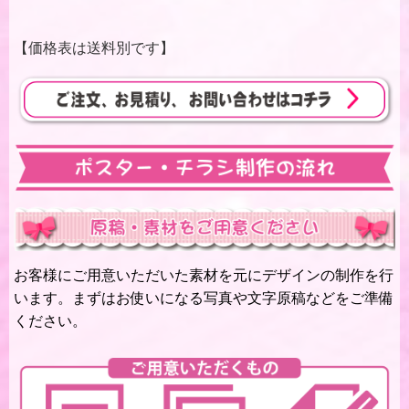
【価格表は送料別です】
お客様にご用意いただいた素材を元にデザインの制作を行
います。まずはお使いになる写真や文字原稿などをご準備
ください。