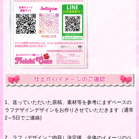
1、送っていただいた原稿、素材等を参考にまずベースの
ラフデザインデザインをお作りさせていただきます（通常
2～5日でご連絡)
2、ラフ（デザインご内容）決定後、全体のイメージのベ