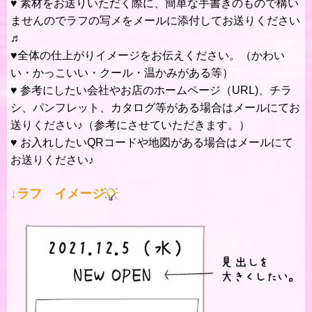
♥ 素材をお送りいただく際に、簡単な手書きのもので構い
ませんのでラフの写メをメールに添付してお送りください
♬
♥全体の仕上がりイメージをお伝えください。（かわい
い・かっこいい・クール・温かみがある等）
♥ 参考にしたい会社やお店のホームページ（URL)、チラ
シ、パンフレット、カタログ等がある場合はメールにてお
送りください♪（参考にさせていただきます。）
♥ お入れしたいQRコードや地図がある場合はメールにて
お送りください♪
↓ラフ イメージ