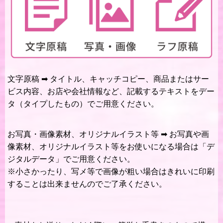
文字原稿 ➡ タイトル、キャッチコピー、商品またはサー
ビス内容、お店や会社情報など、記載するテキストをデー
タ（タイプしたもの）でご用意ください。
お写真・画像素材、オリジナルイラスト等 ➡ お写真や画
像素材、オリジナルイラスト等をお使いになる場合は「デ
ジタルデータ」でご用意ください。
※小さかったり、写メ等で画像が粗い場合はきれいに印刷
することは出来ませんのでご了承ください。