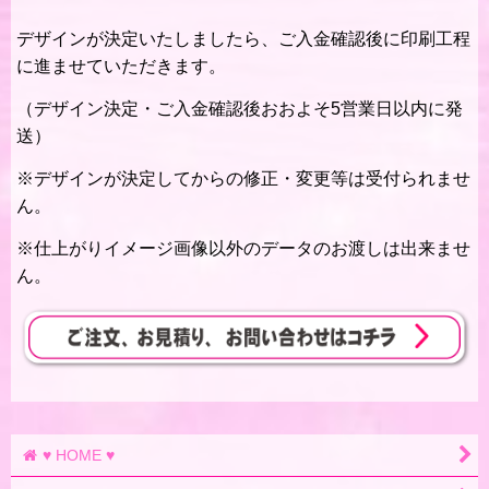
デザインが決定いたしましたら、ご入金確認後に印刷工程
に進ませていただきます。
（デザイン決定・ご入金確認後おおよそ5営業日以内に発
送）
※デザインが決定してからの修正・変更等は受付られませ
ん。
※仕上がりイメージ画像以外のデータのお渡しは出来ませ
ん。
♥ HOME ♥