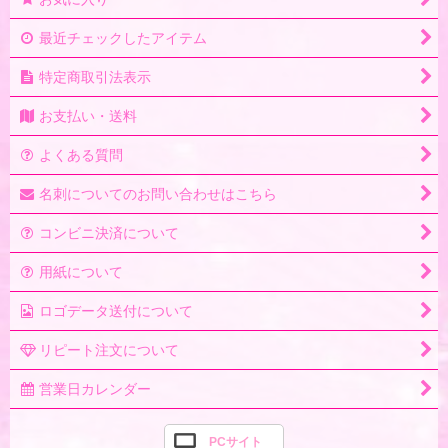
最近チェックしたアイテム
特定商取引法表示
お支払い・送料
よくある質問
名刺についてのお問い合わせはこちら
コンビニ決済について
用紙について
ロゴデータ送付について
リピート注文について
営業日カレンダー
PCサイト