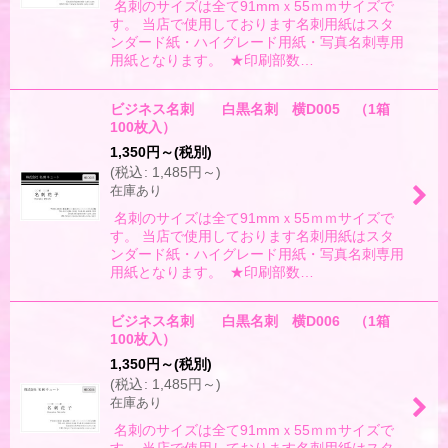
名刺のサイズは全て91mmｘ55ｍｍサイズで
す。 当店で使用しております名刺用紙はスタ
ンダード紙・ハイグレード用紙・写真名刺専用
用紙となります。 ★印刷部数…
ビジネス名刺 白黒名刺 横D005 （1箱
100枚入）
1,350
円
～
(税別)
(
税込
:
1,485
円
～
)
在庫あり
名刺のサイズは全て91mmｘ55ｍｍサイズで
す。 当店で使用しております名刺用紙はスタ
ンダード紙・ハイグレード用紙・写真名刺専用
用紙となります。 ★印刷部数…
ビジネス名刺 白黒名刺 横D006 （1箱
100枚入）
1,350
円
～
(税別)
(
税込
:
1,485
円
～
)
在庫あり
名刺のサイズは全て91mmｘ55ｍｍサイズで