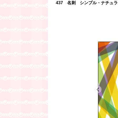
437 名刺 シンプル・ナチュラ