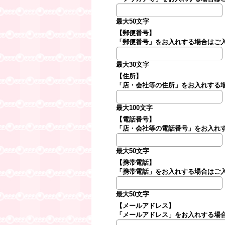
最大50文字
【郵便番号】
「郵便番号」をお入れする場合はご
最大30文字
【住所】
「店・会社等の住所」をお入れする
最大100文字
【電話番号】
「店・会社等の電話番号」をお入れ
最大50文字
【携帯電話】
「携帯電話」をお入れする場合はご
最大50文字
【メールアドレス】
「メールアドレス」をお入れする場