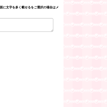
裏面に文字を多く載せるをご選択の場合はメ