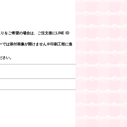
をご希望の場合は、ご注文後にLINE ID
ーでは添付画像が開けません※印刷工程に進
ださい。