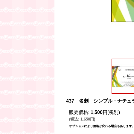
437 名刺 シンプル・ナチュ
販売価格
:
1,500円
(税別)
(
税込
:
1,650円
)
オプションにより価格が変わる場合もあります