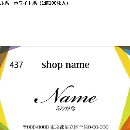
ル系 ホワイト系（1箱100枚入）