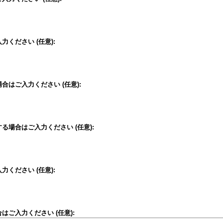
入力ください
(任意)
:
場合はご入力ください
(任意)
:
する場合はご入力ください
(任意)
:
入力ください
(任意)
:
合はご入力ください
(任意)
: