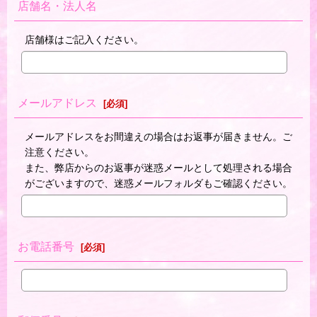
店舗名・法人名
店舗様はご記入ください。
メールアドレス
[
必須
]
メールアドレスをお間違えの場合はお返事が届きません。ご
注意ください。
また、弊店からのお返事が迷惑メールとして処理される場合
がございますので、迷惑メールフォルダもご確認ください。
お電話番号
[
必須
]