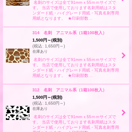
名刺のサイズは全て91mmｘ55ｍｍサイズで
す。 当店で使用しております名刺用紙はスタ
ンダード紙・ハイグレード用紙・写真名刺専用
用紙となります。 ★印刷部数…
314 名刺 アニマル系（1箱100枚入）
1,500
円
～
(税別)
(
税込
:
1,650
円
～
)
在庫あり
名刺のサイズは全て91mmｘ55ｍｍサイズで
す。 当店で使用しております名刺用紙はスタ
ンダード紙・ハイグレード用紙・写真名刺専用
用紙となります。 ★印刷部数…
312 名刺 アニマル系（1箱100枚入）
1,500
円
～
(税別)
(
税込
:
1,650
円
～
)
在庫あり
名刺のサイズは全て91mmｘ55ｍｍサイズで
す。 当店で使用しております名刺用紙はスタ
ンダード紙・ハイグレード用紙・写真名刺専用