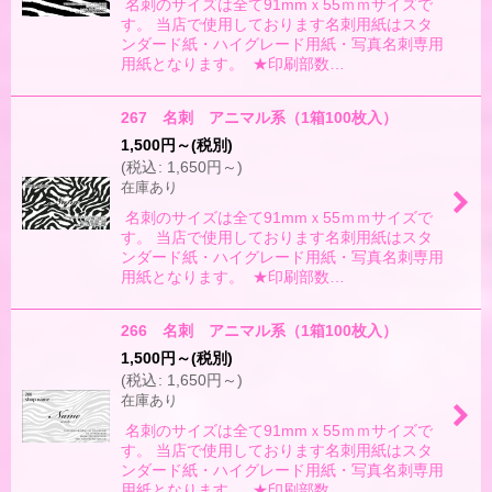
名刺のサイズは全て91mmｘ55ｍｍサイズで
す。 当店で使用しております名刺用紙はスタ
ンダード紙・ハイグレード用紙・写真名刺専用
用紙となります。 ★印刷部数…
267 名刺 アニマル系（1箱100枚入）
1,500
円
～
(税別)
(
税込
:
1,650
円
～
)
在庫あり
名刺のサイズは全て91mmｘ55ｍｍサイズで
す。 当店で使用しております名刺用紙はスタ
ンダード紙・ハイグレード用紙・写真名刺専用
用紙となります。 ★印刷部数…
266 名刺 アニマル系（1箱100枚入）
1,500
円
～
(税別)
(
税込
:
1,650
円
～
)
在庫あり
名刺のサイズは全て91mmｘ55ｍｍサイズで
す。 当店で使用しております名刺用紙はスタ
ンダード紙・ハイグレード用紙・写真名刺専用
用紙となります。 ★印刷部数…