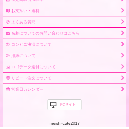
お支払い・送料
よくある質問
名刺についてのお問い合わせはこちら
コンビニ決済について
用紙について
ロゴデータ送付について
リピート注文について
営業日カレンダー
PCサイト
meishi-cute2017