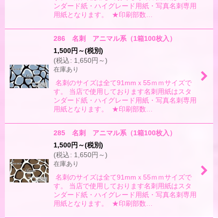
ンダード紙・ハイグレード用紙・写真名刺専用
用紙となります。 ★印刷部数…
286 名刺 アニマル系（1箱100枚入）
1,500
円
～
(税別)
(
税込
:
1,650
円
～
)
在庫あり
名刺のサイズは全て91mmｘ55ｍｍサイズで
す。 当店で使用しております名刺用紙はスタ
ンダード紙・ハイグレード用紙・写真名刺専用
用紙となります。 ★印刷部数…
285 名刺 アニマル系（1箱100枚入）
1,500
円
～
(税別)
(
税込
:
1,650
円
～
)
在庫あり
名刺のサイズは全て91mmｘ55ｍｍサイズで
す。 当店で使用しております名刺用紙はスタ
ンダード紙・ハイグレード用紙・写真名刺専用
用紙となります。 ★印刷部数…