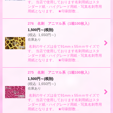
す。 当店で使用しております名刺用紙はスタ
ンダード紙・ハイグレード用紙・写真名刺専用
用紙となります。 ★印刷部数…
276 名刺 アニマル系（1箱100枚入）
1,500
円
～
(税別)
(
税込
:
1,650
円
～
)
在庫あり
名刺のサイズは全て91mmｘ55ｍｍサイズで
す。 当店で使用しております名刺用紙はスタ
ンダード紙・ハイグレード用紙・写真名刺専用
用紙となります。 ★印刷部数…
275 名刺 アニマル系（1箱100枚入）
1,500
円
～
(税別)
(
税込
:
1,650
円
～
)
在庫あり
名刺のサイズは全て91mmｘ55ｍｍサイズで
す。 当店で使用しております名刺用紙はスタ
ンダード紙・ハイグレード用紙・写真名刺専用
用紙となります。 ★印刷部数…