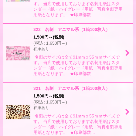
す。 当店で使用しております名刺用紙はスタ
ンダード紙・ハイグレード用紙・写真名刺専用
用紙となります。 ★印刷部数…
322 名刺 アニマル系（1箱100枚入）
1,500
円
～
(税別)
(
税込
:
1,650
円
～
)
在庫あり
名刺のサイズは全て91mmｘ55ｍｍサイズで
す。 当店で使用しております名刺用紙はスタ
ンダード紙・ハイグレード用紙・写真名刺専用
用紙となります。 ★印刷部数…
321 名刺 アニマル系（1箱100枚入）
1,500
円
～
(税別)
(
税込
:
1,650
円
～
)
在庫あり
名刺のサイズは全て91mmｘ55ｍｍサイズで
す。 当店で使用しております名刺用紙はスタ
ンダード紙・ハイグレード用紙・写真名刺専用
用紙となります。 ★印刷部数…