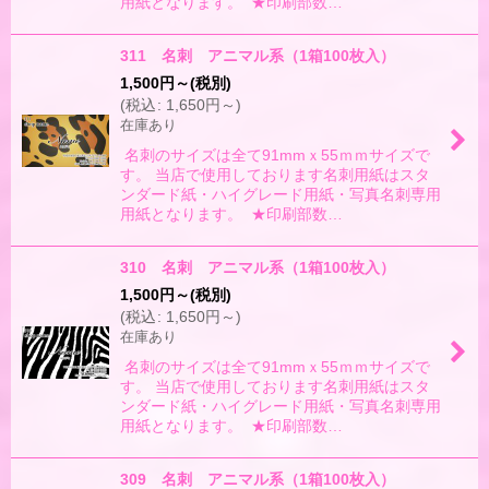
用紙となります。 ★印刷部数…
311 名刺 アニマル系（1箱100枚入）
1,500
円
～
(税別)
(
税込
:
1,650
円
～
)
在庫あり
名刺のサイズは全て91mmｘ55ｍｍサイズで
す。 当店で使用しております名刺用紙はスタ
ンダード紙・ハイグレード用紙・写真名刺専用
用紙となります。 ★印刷部数…
310 名刺 アニマル系（1箱100枚入）
1,500
円
～
(税別)
(
税込
:
1,650
円
～
)
在庫あり
名刺のサイズは全て91mmｘ55ｍｍサイズで
す。 当店で使用しております名刺用紙はスタ
ンダード紙・ハイグレード用紙・写真名刺専用
用紙となります。 ★印刷部数…
309 名刺 アニマル系（1箱100枚入）