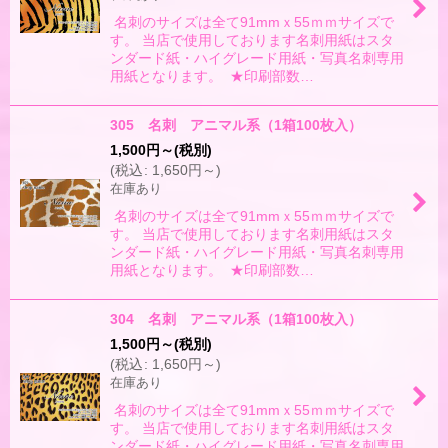
名刺のサイズは全て91mmｘ55ｍｍサイズで
す。 当店で使用しております名刺用紙はスタ
ンダード紙・ハイグレード用紙・写真名刺専用
用紙となります。 ★印刷部数…
305 名刺 アニマル系（1箱100枚入）
1,500
円
～
(税別)
(
税込
:
1,650
円
～
)
在庫あり
名刺のサイズは全て91mmｘ55ｍｍサイズで
す。 当店で使用しております名刺用紙はスタ
ンダード紙・ハイグレード用紙・写真名刺専用
用紙となります。 ★印刷部数…
304 名刺 アニマル系（1箱100枚入）
1,500
円
～
(税別)
(
税込
:
1,650
円
～
)
在庫あり
名刺のサイズは全て91mmｘ55ｍｍサイズで
す。 当店で使用しております名刺用紙はスタ
ンダード紙・ハイグレード用紙・写真名刺専用