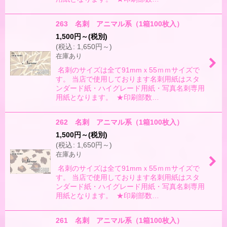
263 名刺 アニマル系（1箱100枚入）
1,500
円
～
(税別)
(
税込
:
1,650
円
～
)
在庫あり
名刺のサイズは全て91mmｘ55ｍｍサイズで
す。 当店で使用しております名刺用紙はスタ
ンダード紙・ハイグレード用紙・写真名刺専用
用紙となります。 ★印刷部数…
262 名刺 アニマル系（1箱100枚入）
1,500
円
～
(税別)
(
税込
:
1,650
円
～
)
在庫あり
名刺のサイズは全て91mmｘ55ｍｍサイズで
す。 当店で使用しております名刺用紙はスタ
ンダード紙・ハイグレード用紙・写真名刺専用
用紙となります。 ★印刷部数…
261 名刺 アニマル系（1箱100枚入）