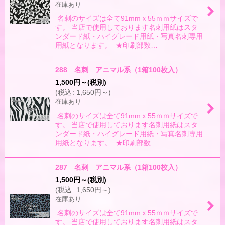
在庫あり
名刺のサイズは全て91mmｘ55ｍｍサイズで
す。 当店で使用しております名刺用紙はスタ
ンダード紙・ハイグレード用紙・写真名刺専用
用紙となります。 ★印刷部数…
288 名刺 アニマル系（1箱100枚入）
1,500
円
～
(税別)
(
税込
:
1,650
円
～
)
在庫あり
名刺のサイズは全て91mmｘ55ｍｍサイズで
す。 当店で使用しております名刺用紙はスタ
ンダード紙・ハイグレード用紙・写真名刺専用
用紙となります。 ★印刷部数…
287 名刺 アニマル系（1箱100枚入）
1,500
円
～
(税別)
(
税込
:
1,650
円
～
)
在庫あり
名刺のサイズは全て91mmｘ55ｍｍサイズで
す。 当店で使用しております名刺用紙はスタ