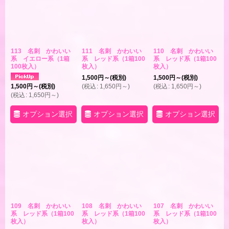
113 名刺 かわいい
111 名刺 かわいい
110 名刺 かわいい
系 イエロー系（1箱
系 レッド系（1箱100
系 レッド系（1箱100
100枚入）
枚入）
枚入）
1,500
円
～
(税別)
1,500
円
～
(税別)
1,500
円
～
(税別)
(
税込
:
1,650
円
～
)
(
税込
:
1,650
円
～
)
(
税込
:
1,650
円
～
)
オプション選択
オプション選択
オプション選択
109 名刺 かわいい
108 名刺 かわいい
107 名刺 かわいい
系 レッド系（1箱100
系 レッド系（1箱100
系 レッド系（1箱100
枚入）
枚入）
枚入）