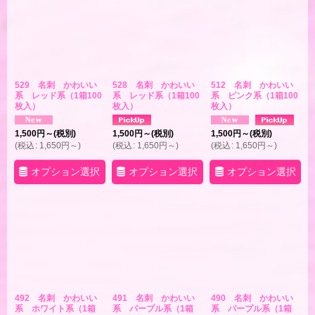
529 名刺 かわいい
528 名刺 かわいい
512 名刺 かわいい
系 レッド系（1箱100
系 レッド系（1箱100
系 ピンク系（1箱100
枚入）
枚入）
枚入）
1,500
円
～
(税別)
1,500
円
～
(税別)
1,500
円
～
(税別)
(
税込
:
1,650
円
～
)
(
税込
:
1,650
円
～
)
(
税込
:
1,650
円
～
)
オプション選択
オプション選択
オプション選択
492 名刺 かわいい
491 名刺 かわいい
490 名刺 かわいい
系 ホワイト系（1箱
系 パープル系（1箱
系 パープル系（1箱