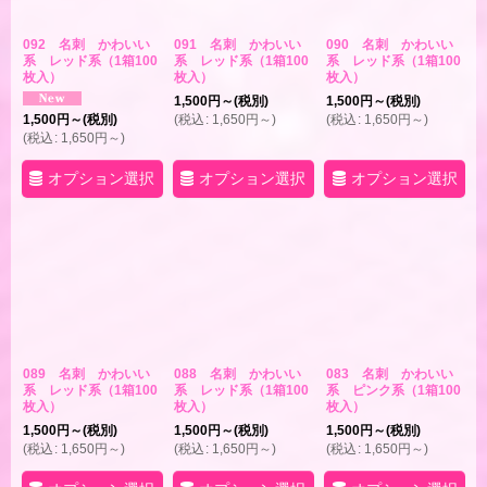
092 名刺 かわいい
091 名刺 かわいい
090 名刺 かわいい
系 レッド系（1箱100
系 レッド系（1箱100
系 レッド系（1箱100
枚入）
枚入）
枚入）
1,500
円
～
(税別)
1,500
円
～
(税別)
1,500
円
～
(税別)
(
税込
:
1,650
円
～
)
(
税込
:
1,650
円
～
)
(
税込
:
1,650
円
～
)
オプション選択
オプション選択
オプション選択
089 名刺 かわいい
088 名刺 かわいい
083 名刺 かわいい
系 レッド系（1箱100
系 レッド系（1箱100
系 ピンク系（1箱100
枚入）
枚入）
枚入）
1,500
円
～
(税別)
1,500
円
～
(税別)
1,500
円
～
(税別)
(
税込
:
1,650
円
～
)
(
税込
:
1,650
円
～
)
(
税込
:
1,650
円
～
)