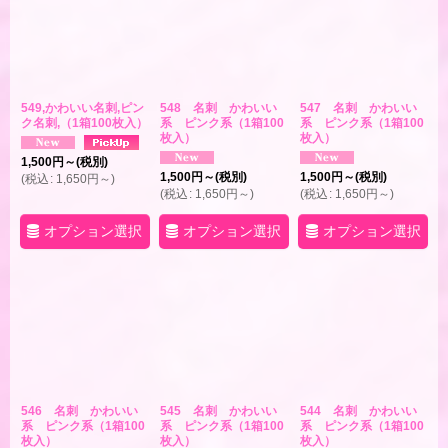
549,かわいい名刺,ピン
548 名刺 かわいい
547 名刺 かわいい
ク名刺,（1箱100枚入）
系 ピンク系（1箱100
系 ピンク系（1箱100
枚入）
枚入）
1,500
円
～
(税別)
1,500
円
～
(税別)
1,500
円
～
(税別)
(
税込
:
1,650
円
～
)
(
税込
:
1,650
円
～
)
(
税込
:
1,650
円
～
)
オプション選択
オプション選択
オプション選択
546 名刺 かわいい
545 名刺 かわいい
544 名刺 かわいい
系 ピンク系（1箱100
系 ピンク系（1箱100
系 ピンク系（1箱100
枚入）
枚入）
枚入）