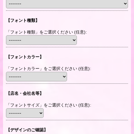
【フォント種類】
「フォント種類」をご選択ください
(任意)
:
【フォントカラー】
「フォントカラー」をご選択ください
(任意)
:
【店名・会社名等】
「フォントサイズ」をご選択ください
(任意)
:
【デザインのご確認】