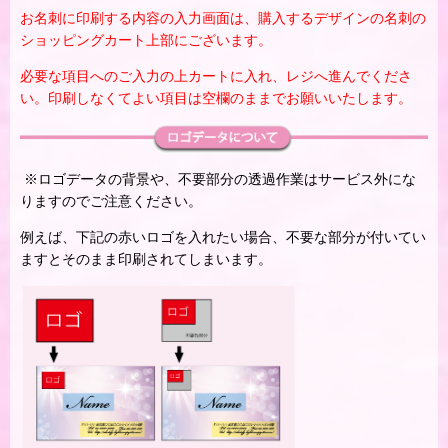
お名刺に印刷する内容の入力画面は、購入するデザインの名刺の
ショッピングカート上部にございます。
必要な項目へのご入力の上カートに入れ、レジへ進んでくださ
い。印刷しなくてよい項目は空欄のままでお願いいたします。
※ロゴデータの背景や、不要部分の透過作業はサービス外にな
りますのでご注意ください。
例えば、下記の赤いロゴを入れたい場合、不要な部分が付いてい
ますとそのまま印刷されてしまいます。