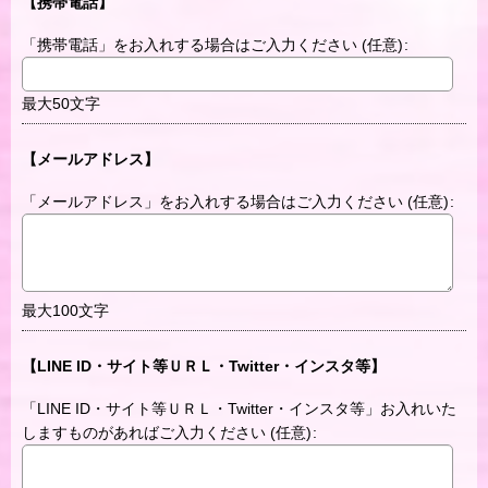
【携帯電話】
「携帯電話」をお入れする場合はご入力ください
(任意)
:
最大50文字
【メールアドレス】
「メールアドレス」をお入れする場合はご入力ください
(任意)
:
最大100文字
【LINE ID・サイト等ＵＲＬ・Twitter・インスタ等】
「LINE ID・サイト等ＵＲＬ・Twitter・インスタ等」お入れいた
しますものがあればご入力ください
(任意)
: