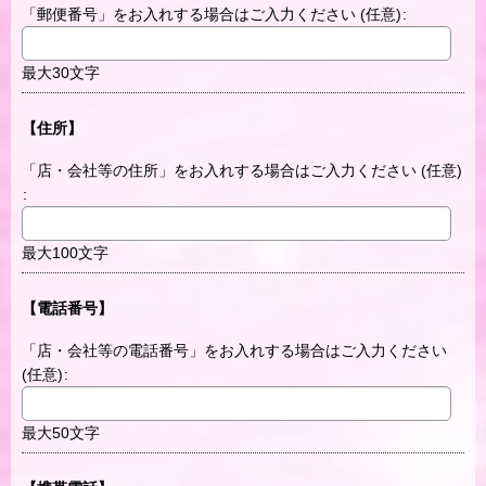
「郵便番号」をお入れする場合はご入力ください
(任意)
:
最大30文字
【住所】
「店・会社等の住所」をお入れする場合はご入力ください
(任意)
:
最大100文字
【電話番号】
「店・会社等の電話番号」をお入れする場合はご入力ください
(任意)
:
最大50文字