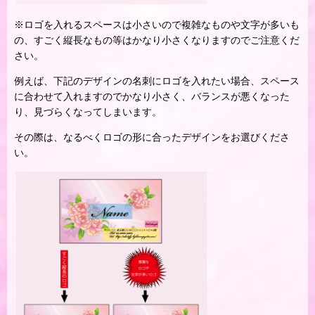
※ロゴを入れるスペースは小さいので複雑なものや文字が多いも
の、すごく縦長なもの等はかなり小さくなりますのでご注意くだ
さい。
例えば、下記のデザインの名刺にロゴを入れたい場合、スペース
に合わせて入れますのでかなり小さく、バランスが悪くなった
り、見づらくなってしまいます。
その際は、なるべくロゴの形に合ったデザインをお選びくださ
い。