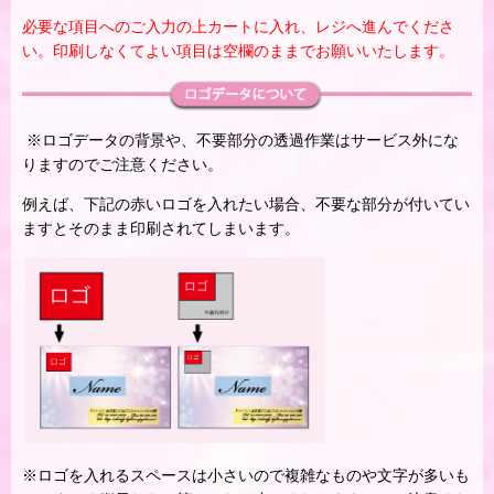
必要な項目へのご入力の上カートに入れ、レジへ進んでくださ
い。印刷しなくてよい項目は空欄のままでお願いいたします。
※ロゴデータの背景や、不要部分の透過作業はサービス外にな
りますのでご注意ください。
例えば、下記の赤いロゴを入れたい場合、不要な部分が付いてい
ますとそのまま印刷されてしまいます。
※ロゴを入れるスペースは小さいので複雑なものや文字が多いも