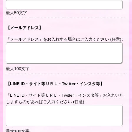
最大50文字
【メールアドレス】
「メールアドレス」をお入れする場合はご入力ください
(任意)
:
最大100文字
【LINE ID・サイト等ＵＲＬ・Twitter・インスタ等】
「LINE ID・サイト等ＵＲＬ・Twitter・インスタ等」お入れいた
しますものがあればご入力ください
(任意)
:
最大100文字