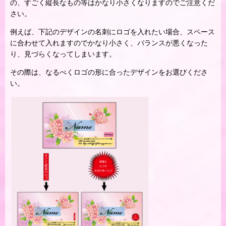
の、すごく縦長なもの等はかなり小さくなりますのでご注意くだ
さい。
例えば、下記のデザインの名刺にロゴを入れたい場合、スペース
に合わせて入れますのでかなり小さく、バランスが悪くなった
り、見づらくなってしまいます。
その際は、なるべくロゴの形に合ったデザインをお選びくださ
い。