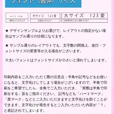
★ デザインサンプルよりお選びで、レイアウトの指定がない場
合はサンプル通りの仕様になります。
★ サンプル通りのレイアウトでも、文字数の関係上、改行・フ
ォントサイズの変更等が入る場合がございます。
※太いフォントはフォントサイズが小さいと潰れてしまいます。
印刷内容をご入力いただく際の注意点：半角や記号などをお使い
になると、文字化けしてしまう場合がございますので、半角で印
刷をご希望でしたら、全角でご入力いただき、「実際は半角で印
刷をする」旨をご指示ください。 記号なども「ハートマーク」
「星マーク」などとご入力いただきますと文字化けを防ぐことが
できます。文字化けが発生するとご入力いただいた内容が「？」
と表記されてしまいます。