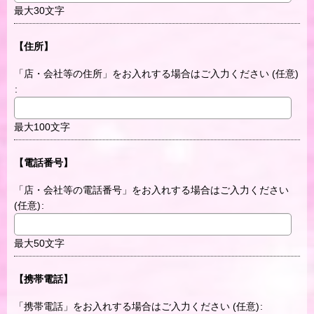
最大30文字
【住所】
「店・会社等の住所」をお入れする場合はご入力ください
(任意)
:
最大100文字
【電話番号】
「店・会社等の電話番号」をお入れする場合はご入力ください
(任意)
:
最大50文字
【携帯電話】
「携帯電話」をお入れする場合はご入力ください
(任意)
: