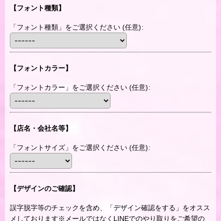
【フォント種類】
「フォント種類」をご選択ください
(任意)
:
【フォントカラー】
「フォントカラー」をご選択ください
(任意)
:
【店名・会社名等】
「フォントサイズ」をご選択ください
(任意)
:
【デザインのご確認】
誤字脱字等のチェックを含め、「デザイン確認をする」をオスス
メしております※メールではなくLINEでのやり取りをご希望の