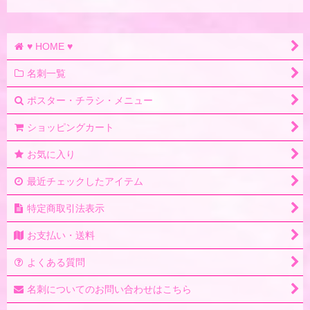
♥ HOME ♥
名刺一覧
ポスター・チラシ・メニュー
ショッピングカート
お気に入り
最近チェックしたアイテム
特定商取引法表示
お支払い・送料
よくある質問
名刺についてのお問い合わせはこちら