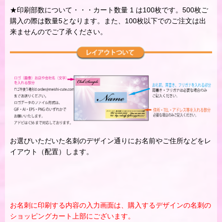
★印刷部数について・・・カート数量 1 は100枚です。500枚ご
購入の際は数量5となります。また、100枚以下でのご注文は出
来ませんのでご了承ください。
お選びいただいた名刺のデザイン通りにお名前やご住所などをレ
イアウト（配置）します。
お名刺に印刷する内容の入力画面は、購入するデザインの名刺の
ショッピングカート上部にございます。