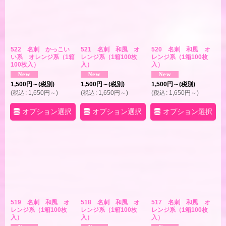
522 名刺 かっこい
521 名刺 和風 オ
520 名刺 和風 オ
い系 オレンジ系（1箱
レンジ系（1箱100枚
レンジ系（1箱100枚
100枚入）
入）
入）
1,500
円
～
(税別)
1,500
円
～
(税別)
1,500
円
～
(税別)
(
税込
:
1,650
円
～
)
(
税込
:
1,650
円
～
)
(
税込
:
1,650
円
～
)
オプション選択
オプション選択
オプション選択
519 名刺 和風 オ
518 名刺 和風 オ
517 名刺 和風 オ
レンジ系（1箱100枚
レンジ系（1箱100枚
レンジ系（1箱100枚
入）
入）
入）