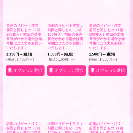
名刺のリピート注文：
名刺のリピート注文：
名刺のリピート注文：
前回と同じもの（1箱
前回と同じもの（1箱
前回と同じもの（1箱
100枚入）前回の受注
100枚入）前回の受注
100枚入）前回の受注
番号がわかる場合は備
番号がわかる場合は備
番号がわかる場合は備
考欄にご入力をお願い
考欄にご入力をお願い
考欄にご入力をお願い
いたします。
いたします。
いたします。
1,350
円
～
(税別)
1,500
円
～
(税別)
1,500
円
～
(税別)
(
税込
:
1,485
円
～
)
(
税込
:
1,650
円
～
)
(
税込
:
1,650
円
～
)
オプション選択
オプション選択
オプション選択
名刺のリピート注文：
名刺のリピート注文：
名刺のリピート注文：
前回と同じもの（1箱
前回と同じもの（1箱
前回と同じもの（1箱
100枚入）前回の受注
100枚入）前回の受注
100枚入）前回の受注