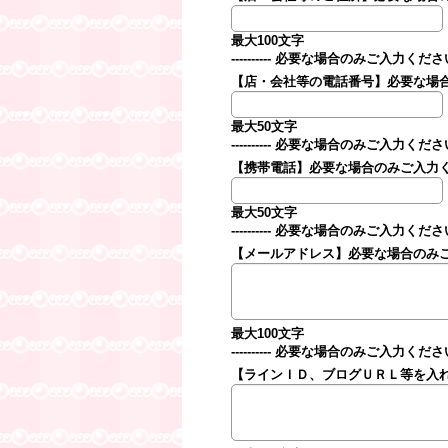
最大100文字
---------- 必要な場合のみご入力ください。--
【店・会社等の電話番号】必要な場
最大50文字
---------- 必要な場合のみご入力ください。--
【携帯電話】必要な場合のみご入力
最大50文字
---------- 必要な場合のみご入力ください。--
【メールアドレス】必要な場合のみ
最大100文字
---------- 必要な場合のみご入力ください。--
【ラインＩＤ、ブログＵＲＬ等を入