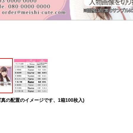
写真の配置のイメージです、1箱100枚入)
。