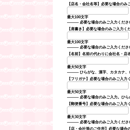
【店名・会社名等】必要な場合のみ
最大100文字
---------- 必要な場合のみご入力ください。--
【肩書き】必要な場合のみご入力く
最大100文字
---------- 必要な場合のみご入力ください。--
【名前】名前の代わりに会社名・店
最大50文字
---------- ひらがな、漢字、カタカナ
【フリガナ】必要な場合のみご入力
最大50文字
---------- 必要な場合のみご入力
【郵便番号】必要な場合のみご入力
最大30文字
---------- 必要な場合のみご入力ください。--
【店・会社等のご住所】必要な場合