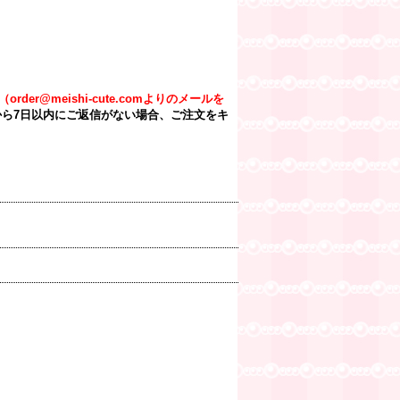
meishi-cute.comよりのメールを
ら7日以内にご返信がない場合、ご注文をキ