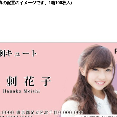
真の配置のイメージです、1箱100枚入)