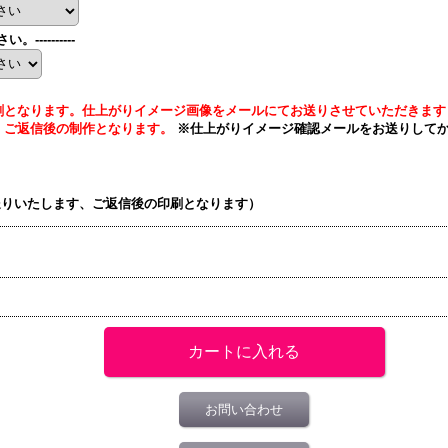
----------
なります。仕上がりイメージ画像をメールにてお送りさせていただきます（order@
。ご返信後の制作となります。
※仕上がりイメージ確認メールをお送りしてか
送りいたします、ご返信後の印刷となります）
お問い合わせ