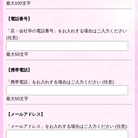
最大100文字
【電話番号】
「店・会社等の電話番号」をお入れする場合はご入力ください
(任意)
:
最大50文字
【携帯電話】
「携帯電話」をお入れする場合はご入力ください
(任意)
:
最大50文字
【メールアドレス】
「メールアドレス」をお入れする場合はご入力ください
(任意)
: