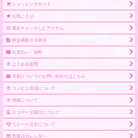
ショッピングカート
お気に入り
最近チェックしたアイテム
特定商取引法表示
お支払い・送料
よくある質問
名刺についてのお問い合わせはこちら
コンビニ決済について
用紙について
ロゴデータ送付について
リピート注文について
営業日カレンダー