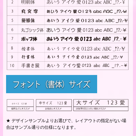
★ デザインサンプルよりお選びで、レイアウトの指定がない場
合はサンプル通りの仕様になります。