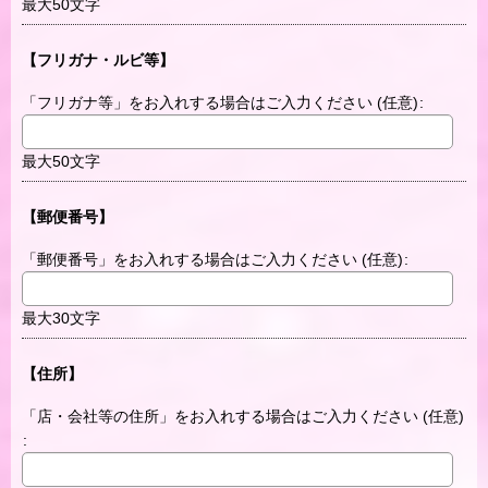
最大50文字
【フリガナ・ルビ等】
「フリガナ等」をお入れする場合はご入力ください
(任意)
:
最大50文字
【郵便番号】
「郵便番号」をお入れする場合はご入力ください
(任意)
:
最大30文字
【住所】
「店・会社等の住所」をお入れする場合はご入力ください
(任意)
: