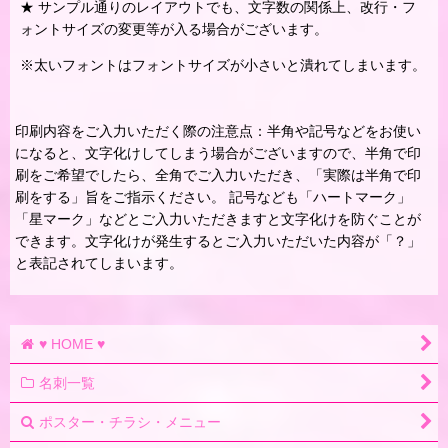
★ サンプル通りのレイアウトでも、文字数の関係上、改行・フ
ォントサイズの変更等が入る場合がございます。
※太いフォントはフォントサイズが小さいと潰れてしまいます。
印刷内容をご入力いただく際の注意点：半角や記号などをお使い
になると、文字化けしてしまう場合がございますので、半角で印
刷をご希望でしたら、全角でご入力いただき、「実際は半角で印
刷をする」旨をご指示ください。 記号なども「ハートマーク」
「星マーク」などとご入力いただきますと文字化けを防ぐことが
できます。文字化けが発生するとご入力いただいた内容が「？」
と表記されてしまいます。
♥ HOME ♥
名刺一覧
ポスター・チラシ・メニュー