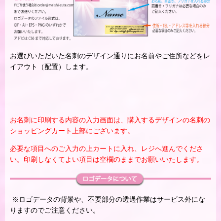
お選びいただいた名刺のデザイン通りにお名前やご住所などをレ
イアウト（配置）します。
お名刺に印刷する内容の入力画面は、購入するデザインの名刺の
ショッピングカート上部にございます。
必要な項目へのご入力の上カートに入れ、レジへ進んでくださ
い。印刷しなくてよい項目は空欄のままでお願いいたします。
※ロゴデータの背景や、不要部分の透過作業はサービス外にな
りますのでご注意ください。