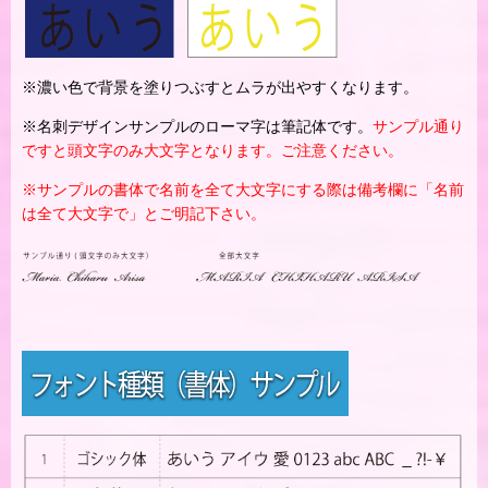
※濃い色で背景を塗りつぶすとムラが出やすくなります。
※名刺デザインサンプルのローマ字は筆記体です。
サンプル通り
ですと頭文字のみ大文字となります。ご注意ください。
※サンプルの書体で名前を全て大文字にする際は備考欄に「名前
は全て大文字で」とご明記下さい。