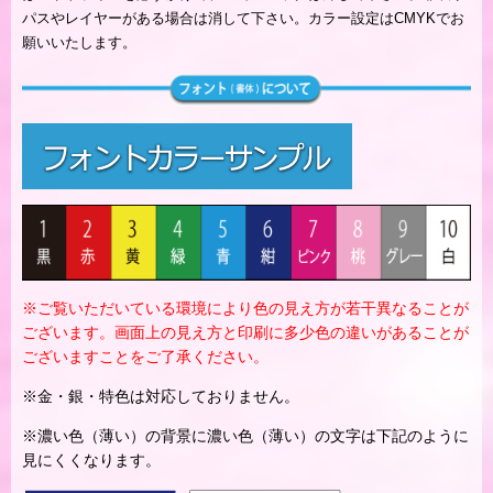
パスやレイヤーがある場合は消して下さい。カラー設定はCMYKでお
願いいたします。
※ご覧いただいている環境により色の見え方が若干異なることが
ございます。画面上の見え方と印刷に多少色の違いがあることが
ございますことをご了承ください。
※金・銀・特色は対応しておりません。
※濃い色（薄い）の背景に濃い色（薄い）の文字は下記のように
見にくくなります。