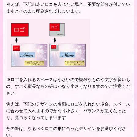
例えば、下記の赤いロゴを入れたい場合、不要な部分が付いてい
ますとそのまま印刷されてしまいます。
※ロゴを入れるスペースは小さいので複雑なものや文字が多いも
の、すごく縦長なもの等はかなり小さくなりますのでご注意くだ
さい。
例えば、下記のデザインの名刺にロゴを入れたい場合、スペース
に合わせて入れますのでかなり小さく、バランスが悪くなった
り、見づらくなってしまいます。
その際は、なるべくロゴの形に合ったデザインをお選びくださ
い。