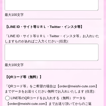
最大100文字
【LINE ID・サイト等ＵＲＬ・Twitter・インスタ等】
「LINE ID・サイト等ＵＲＬ・Twitter・インスタ等」お入れいた
しますものがあればご入力ください
(任意)
:
最大100文字
【QRコード等（無料）】
「QRコード等」をご希望の場合は【order@meishi-cute.com】
までデータをお送りください無料でお入れいたします
(任意)
:
LINE等のQRコードをお入れする（無料）データを
【order@meishi-cute.com】までお送り頂いてからのご返