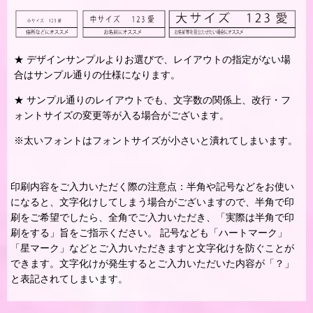
★ デザインサンプルよりお選びで、レイアウトの指定がない場
合はサンプル通りの仕様になります。
★ サンプル通りのレイアウトでも、文字数の関係上、改行・フ
ォントサイズの変更等が入る場合がございます。
※太いフォントはフォントサイズが小さいと潰れてしまいます。
印刷内容をご入力いただく際の注意点：半角や記号などをお使い
になると、文字化けしてしまう場合がございますので、半角で印
刷をご希望でしたら、全角でご入力いただき、「実際は半角で印
刷をする」旨をご指示ください。 記号なども「ハートマーク」
「星マーク」などとご入力いただきますと文字化けを防ぐことが
できます。文字化けが発生するとご入力いただいた内容が「？」
と表記されてしまいます。