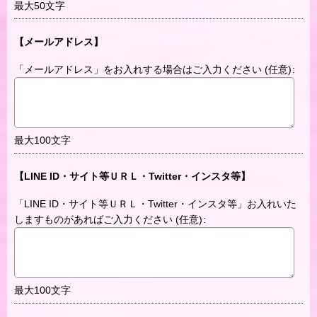
最大50文字
【メールアドレス】
「メールアドレス」をお入れする場合はご入力ください
(任意)
:
最大100文字
【LINE ID・サイト等ＵＲＬ・Twitter・インスタ等】
「LINE ID・サイト等ＵＲＬ・Twitter・インスタ等」お入れいた
しますものがあればご入力ください
(任意)
:
最大100文字