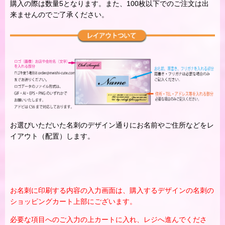
購入の際は数量5となります。また、100枚以下でのご注文は出
来ませんのでご了承ください。
お選びいただいた名刺のデザイン通りにお名前やご住所などをレ
イアウト（配置）します。
お名刺に印刷する内容の入力画面は、購入するデザインの名刺の
ショッピングカート上部にございます。
必要な項目へのご入力の上カートに入れ、レジへ進んでくださ