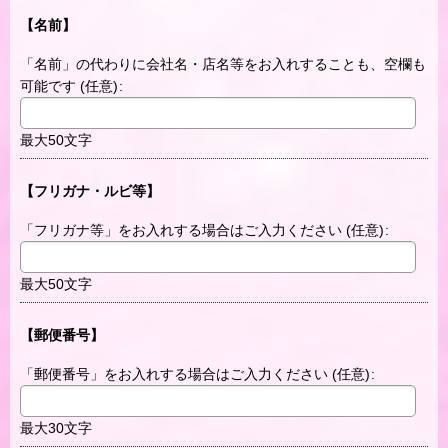
【名前】
「名前」の代わりに会社名・店名等をお入れすることも、空欄も
可能です
(任意)
:
最大50文字
【フリガナ・ルビ等】
「フリガナ等」をお入れする場合はご入力ください
(任意)
:
最大50文字
【郵便番号】
「郵便番号」をお入れする場合はご入力ください
(任意)
:
最大30文字