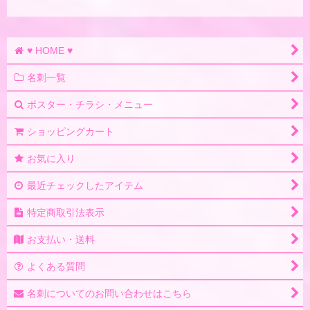
♥ HOME ♥
名刺一覧
ポスター・チラシ・メニュー
ショッピングカート
お気に入り
最近チェックしたアイテム
特定商取引法表示
お支払い・送料
よくある質問
名刺についてのお問い合わせはこちら