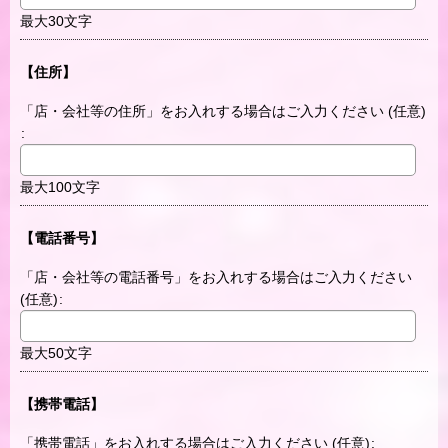
最大30文字
【住所】
「店・会社等の住所」をお入れする場合はご入力ください
(任意)
:
最大100文字
【電話番号】
「店・会社等の電話番号」をお入れする場合はご入力ください
(任意)
:
最大50文字
【携帯電話】
「携帯電話」をお入れする場合はご入力ください
(任意)
: