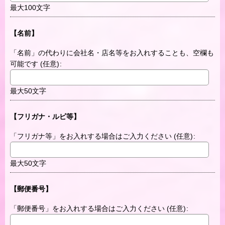
最大100文字
【名前】
「名前」の代わりに会社名・店名等をお入れすることも、空欄も
可能です
(任意)
:
最大50文字
【フリガナ・ルビ等】
「フリガナ等」をお入れする場合はご入力ください
(任意)
:
最大50文字
【郵便番号】
「郵便番号」をお入れする場合はご入力ください
(任意)
: