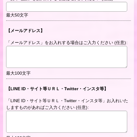
最大50文字
【メールアドレス】
「メールアドレス」をお入れする場合はご入力ください
(任意)
:
最大100文字
【LINE ID・サイト等ＵＲＬ・Twitter・インスタ等】
「LINE ID・サイト等ＵＲＬ・Twitter・インスタ等」お入れいた
しますものがあればご入力ください
(任意)
: