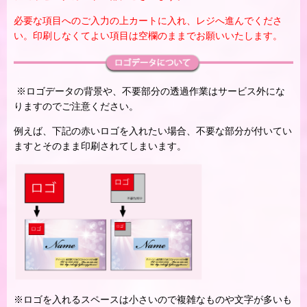
必要な項目へのご入力の上カートに入れ、レジへ進んでくださ
い。印刷しなくてよい項目は空欄のままでお願いいたします。
※ロゴデータの背景や、不要部分の透過作業はサービス外にな
りますのでご注意ください。
例えば、下記の赤いロゴを入れたい場合、不要な部分が付いてい
ますとそのまま印刷されてしまいます。
※ロゴを入れるスペースは小さいので複雑なものや文字が多いも