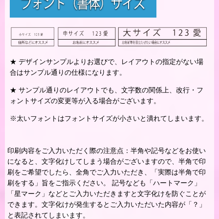
★ デザインサンプルよりお選びで、レイアウトの指定がない場
合はサンプル通りの仕様になります。
★ サンプル通りのレイアウトでも、文字数の関係上、改行・フ
ォントサイズの変更等が入る場合がございます。
※太いフォントはフォントサイズが小さいと潰れてしまいます。
印刷内容をご入力いただく際の注意点：半角や記号などをお使い
になると、文字化けしてしまう場合がございますので、半角で印
刷をご希望でしたら、全角でご入力いただき、「実際は半角で印
刷をする」旨をご指示ください。 記号なども「ハートマーク」
「星マーク」などとご入力いただきますと文字化けを防ぐことが
できます。文字化けが発生するとご入力いただいた内容が「？」
と表記されてしまいます。