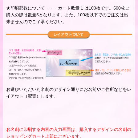
★印刷部数について・・・カート数量 1 は100枚です。500枚ご
購入の際は数量5となります。また、100枚以下でのご注文は出
来ませんのでご了承ください。
お選びいただいた名刺のデザイン通りにお名前やご住所などをレ
イアウト（配置）します。
お名刺に印刷する内容の入力画面は、購入するデザインの名刺の
ショッピングカート上部にございます。