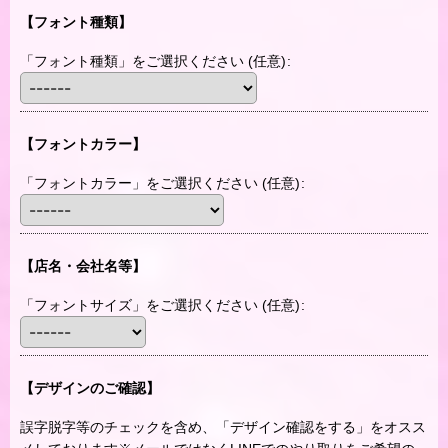
【フォント種類】
「フォント種類」をご選択ください
(任意)
:
【フォントカラー】
「フォントカラー」をご選択ください
(任意)
:
【店名・会社名等】
「フォントサイズ」をご選択ください
(任意)
:
【デザインのご確認】
誤字脱字等のチェックを含め、「デザイン確認をする」をオスス