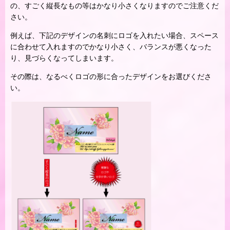
の、すごく縦長なもの等はかなり小さくなりますのでご注意くだ
さい。
例えば、下記のデザインの名刺にロゴを入れたい場合、スペース
に合わせて入れますのでかなり小さく、バランスが悪くなった
り、見づらくなってしまいます。
その際は、なるべくロゴの形に合ったデザインをお選びくださ
い。