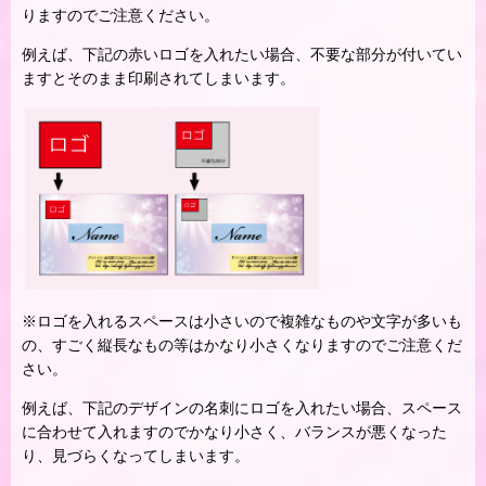
りますのでご注意ください。
例えば、下記の赤いロゴを入れたい場合、不要な部分が付いてい
ますとそのまま印刷されてしまいます。
※ロゴを入れるスペースは小さいので複雑なものや文字が多いも
の、すごく縦長なもの等はかなり小さくなりますのでご注意くだ
さい。
例えば、下記のデザインの名刺にロゴを入れたい場合、スペース
に合わせて入れますのでかなり小さく、バランスが悪くなった
り、見づらくなってしまいます。