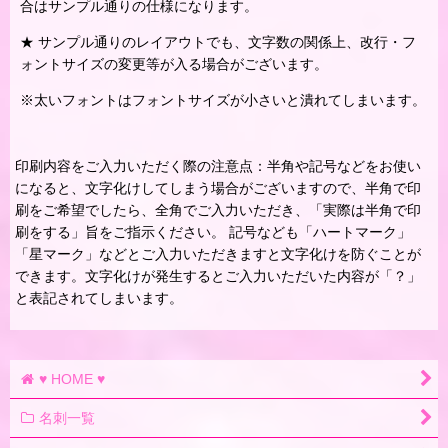
合はサンプル通りの仕様になります。
★ サンプル通りのレイアウトでも、文字数の関係上、改行・フ
ォントサイズの変更等が入る場合がございます。
※太いフォントはフォントサイズが小さいと潰れてしまいます。
印刷内容をご入力いただく際の注意点：半角や記号などをお使い
になると、文字化けしてしまう場合がございますので、半角で印
刷をご希望でしたら、全角でご入力いただき、「実際は半角で印
刷をする」旨をご指示ください。 記号なども「ハートマーク」
「星マーク」などとご入力いただきますと文字化けを防ぐことが
できます。文字化けが発生するとご入力いただいた内容が「？」
と表記されてしまいます。
♥ HOME ♥
名刺一覧