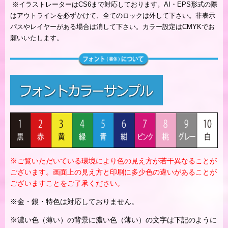
※
イラストレーターはCS6まで対応しております。AI・EPS形式の際
はアウトラインを必ずかけて、全てのロックは外して下さい。非表示
パスやレイヤーがある場合は消して下さい。カラー設定はCMYKでお
願いいたします。
※ご覧いただいている環境により色の見え方が若干異なることが
ございます。画面上の見え方と印刷に多少色の違いがあることが
ございますことをご了承ください。
※金・銀・特色は対応しておりません。
※濃い色（薄い）の背景に濃い色（薄い）の文字は下記のように