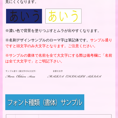
見にくくなります。
※濃い色で背景を塗りつぶすとムラが出やすくなります。
※名刺デザインサンプルのローマ字は筆記体です。
サンプル通り
ですと頭文字のみ大文字となります。ご注意ください。
※サンプルの書体で名前を全て大文字にする際は備考欄に「名前
は全て大文字で」とご明記下さい。