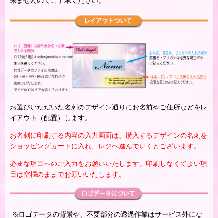
来ませんのでご了承ください。
お選びいただいた名刺のデザイン通りにお名前やご住所などをレ
イアウト（配置）します。
お名刺に印刷する内容の入力画面は、購入するデザインの名刺を
ショッピングカートに入れ、レジへ進んでいくとございます。
必要な項目へのご入力をお願いいたします。印刷しなくてよい項
目は空欄のままでお願いいたします。
※ロゴデータの背景や、不要部分の透過作業はサービス外にな