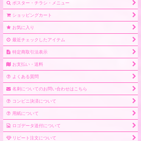
ポスター・チラシ・メニュー
ショッピングカート
お気に入り
最近チェックしたアイテム
特定商取引法表示
お支払い・送料
よくある質問
名刺についてのお問い合わせはこちら
コンビニ決済について
用紙について
ロゴデータ送付について
リピート注文について