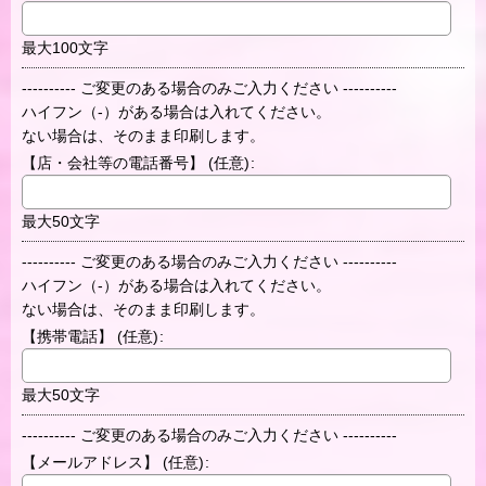
最大100文字
---------- ご変更のある場合のみご入力ください ----------
ハイフン（-）がある場合は入れてください。
ない場合は、そのまま印刷します。
【店・会社等の電話番号】
(任意)
:
最大50文字
---------- ご変更のある場合のみご入力ください ----------
ハイフン（-）がある場合は入れてください。
ない場合は、そのまま印刷します。
【携帯電話】
(任意)
:
最大50文字
---------- ご変更のある場合のみご入力ください ----------
【メールアドレス】
(任意)
: