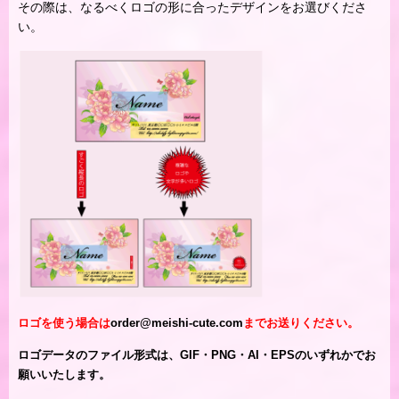
その際は、なるべくロゴの形に合ったデザインをお選びくださ
い。
ロゴを使う場合は
order@meishi-cute.com
までお送りください。
ロゴデータのファイル形式は、GIF・PNG・AI・EPSのいずれかでお
願いいたします。