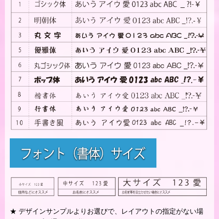
★ デザインサンプルよりお選びで、レイアウトの指定がない場