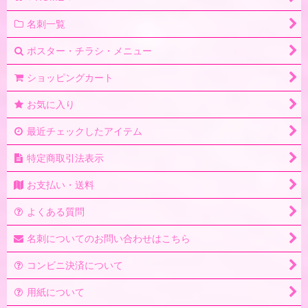
名刺一覧
ポスター・チラシ・メニュー
ショッピングカート
お気に入り
最近チェックしたアイテム
特定商取引法表示
お支払い・送料
よくある質問
名刺についてのお問い合わせはこちら
コンビニ決済について
用紙について