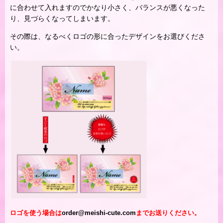
に合わせて入れますのでかなり小さく、バランスが悪くなった
り、見づらくなってしまいます。
その際は、なるべくロゴの形に合ったデザインをお選びくださ
い。
ロゴを使う場合は
order@meishi-cute.com
までお送りください。