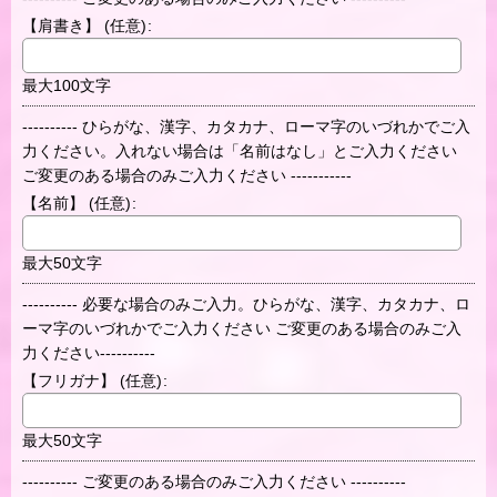
【肩書き】
(任意)
:
最大100文字
---------- ひらがな、漢字、カタカナ、ローマ字のいづれかでご入
力ください。入れない場合は「名前はなし」とご入力ください
ご変更のある場合のみご入力ください -----------
【名前】
(任意)
:
最大50文字
---------- 必要な場合のみご入力。ひらがな、漢字、カタカナ、ロ
ーマ字のいづれかでご入力ください ご変更のある場合のみご入
力ください----------
【フリガナ】
(任意)
:
最大50文字
---------- ご変更のある場合のみご入力ください ----------