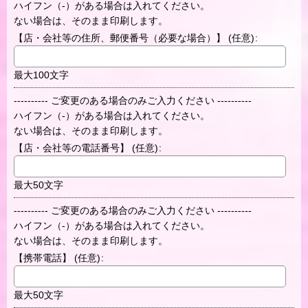
ハイフン（-）がある場合は入れてください。
ない場合は、そのまま印刷します。
【店・会社等の住所、郵便番号（必要な場合）】
(任意)
:
最大100文字
---------- ご変更のある場合のみご入力ください ----------
ハイフン（-）がある場合は入れてください。
ない場合は、そのまま印刷します。
【店・会社等の電話番号】
(任意)
:
最大50文字
---------- ご変更のある場合のみご入力ください ----------
ハイフン（-）がある場合は入れてください。
ない場合は、そのまま印刷します。
【携帯電話】
(任意)
:
最大50文字