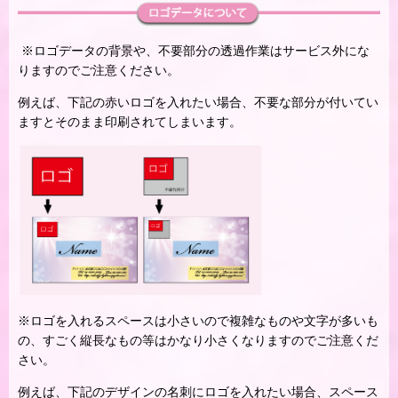
※ロゴデータの背景や、不要部分の透過作業はサービス外にな
りますのでご注意ください。
例えば、下記の赤いロゴを入れたい場合、不要な部分が付いてい
ますとそのまま印刷されてしまいます。
※ロゴを入れるスペースは小さいので複雑なものや文字が多いも
の、すごく縦長なもの等はかなり小さくなりますのでご注意くだ
さい。
例えば、下記のデザインの名刺にロゴを入れたい場合、スペース