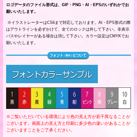
ロゴデータのファイル形式は、GIF・PNG・AI・EPSのいずれかでお
願いいたします。
※
イラストレーターはCS6まで対応しております。AI・EPS形式の際
はアウトラインを必ずかけて、全てのロックは外して下さい。非表示
パスやレイヤーがある場合は消して下さい。カラー設定はCMYKでお
願いいたします。
※ご覧いただいている環境により色の見え方が若干異なることが
ございます。画面上の見え方と印刷に多少色の違いがあることが
ございますことをご了承ください。