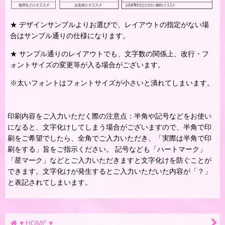
★ デザインサンプルよりお選びで、レイアウトの指定がない場
合はサンプル通りの仕様になります。
★ サンプル通りのレイアウトでも、文字数の関係上、改行・フ
ォントサイズの変更等が入る場合がございます。
※太いフォントはフォントサイズが小さいと潰れてしまいます。
印刷内容をご入力いただく際の注意点：半角や記号などをお使い
になると、文字化けしてしまう場合がございますので、半角で印
刷をご希望でしたら、全角でご入力いただき、「実際は半角で印
刷をする」旨をご指示ください。 記号なども「ハートマーク」
「星マーク」などとご入力いただきますと文字化けを防ぐことが
できます。文字化けが発生するとご入力いただいた内容が「？」
と表記されてしまいます。
♥ HOME ♥