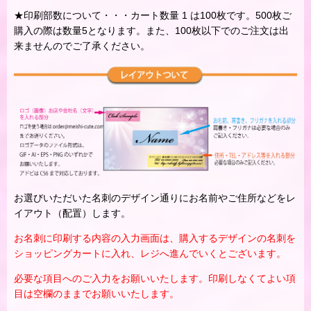
★印刷部数について・・・カート数量 1 は100枚です。500枚ご
購入の際は数量5となります。また、100枚以下でのご注文は出
来ませんのでご了承ください。
お選びいただいた名刺のデザイン通りにお名前やご住所などをレ
イアウト（配置）します。
お名刺に印刷する内容の入力画面は、購入するデザインの名刺を
ショッピングカートに入れ、レジへ進んでいくとございます。
必要な項目へのご入力をお願いいたします。印刷しなくてよい項
目は空欄のままでお願いいたします。