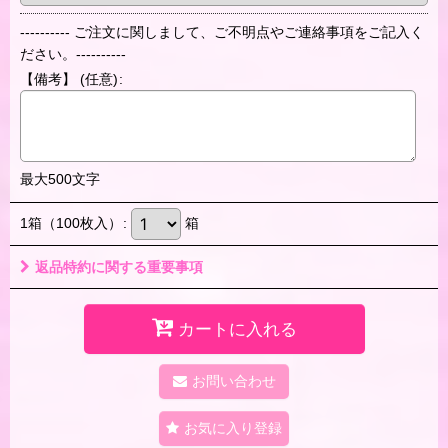
---------- ご注文に関しまして、ご不明点やご連絡事項をご記入く
ださい。----------
【備考】
(任意)
:
最大500文字
1箱（100枚入）
:
箱
返品特約に関する重要事項
カートに入れる
お問い合わせ
お気に入り登録