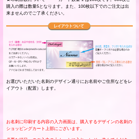
購入の際は数量5となります。また、100枚以下でのご注文は出
来ませんのでご了承ください。
お選びいただいた名刺のデザイン通りにお名前やご住所などをレ
イアウト（配置）します。
お名刺に印刷する内容の入力画面は、購入するデザインの名刺の
ショッピングカート上部にございます。