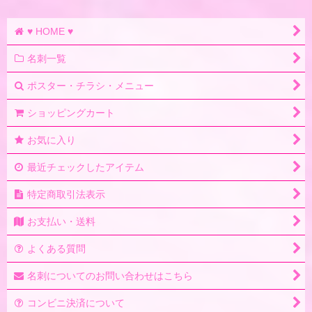
♥ HOME ♥
名刺一覧
ポスター・チラシ・メニュー
ショッピングカート
お気に入り
最近チェックしたアイテム
特定商取引法表示
お支払い・送料
よくある質問
名刺についてのお問い合わせはこちら
コンビニ決済について