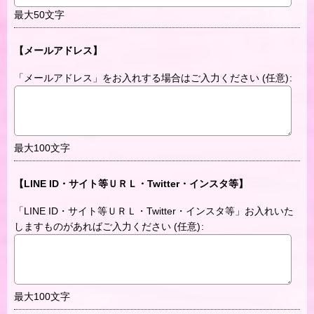
最大50文字
【メールアドレス】
「メールアドレス」をお入れする場合はご入力ください
(任意)
:
最大100文字
【LINE ID・サイト等ＵＲＬ・Twitter・インスタ等】
「LINE ID・サイト等ＵＲＬ・Twitter・インスタ等」お入れいた
しますものがあればご入力ください
(任意)
:
最大100文字