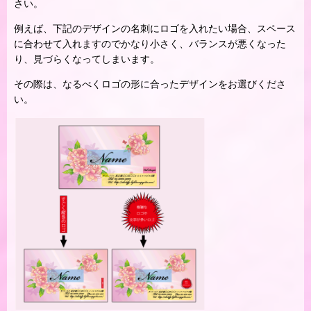
さい。
例えば、下記のデザインの名刺にロゴを入れたい場合、スペース
に合わせて入れますのでかなり小さく、バランスが悪くなった
り、見づらくなってしまいます。
その際は、なるべくロゴの形に合ったデザインをお選びくださ
い。