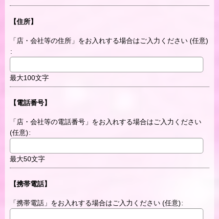
【住所】
「店・会社等の住所」をお入れする場合はご入力ください
(任意)
:
最大100文字
【電話番号】
「店・会社等の電話番号」をお入れする場合はご入力ください
(任意)
:
最大50文字
【携帯電話】
「携帯電話」をお入れする場合はご入力ください
(任意)
: