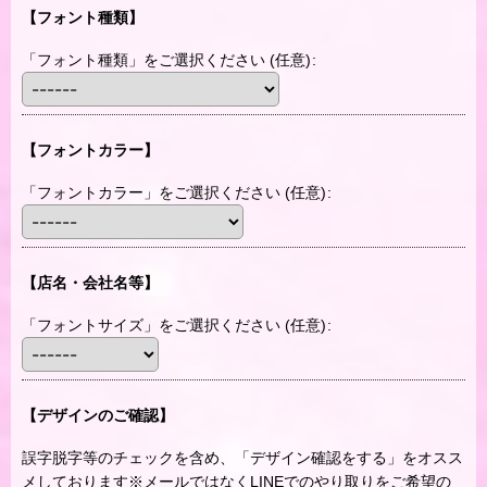
【フォント種類】
「フォント種類」をご選択ください
(任意)
:
【フォントカラー】
「フォントカラー」をご選択ください
(任意)
:
【店名・会社名等】
「フォントサイズ」をご選択ください
(任意)
:
【デザインのご確認】
誤字脱字等のチェックを含め、「デザイン確認をする」をオスス
メしております※メールではなくLINEでのやり取りをご希望の