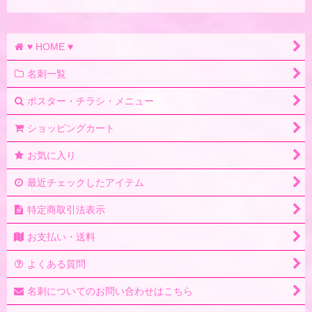
♥ HOME ♥
名刺一覧
ポスター・チラシ・メニュー
ショッピングカート
お気に入り
最近チェックしたアイテム
特定商取引法表示
お支払い・送料
よくある質問
名刺についてのお問い合わせはこちら