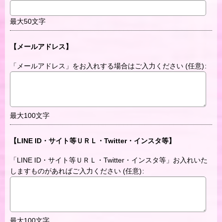
最大50文字
【メールアドレス】
「メールアドレス」をお入れする場合はご入力ください
(任意)
:
最大100文字
【LINE ID・サイト等ＵＲＬ・Twitter・インスタ等】
「LINE ID・サイト等ＵＲＬ・Twitter・インスタ等」お入れいた
しますものがあればご入力ください
(任意)
:
最大100文字