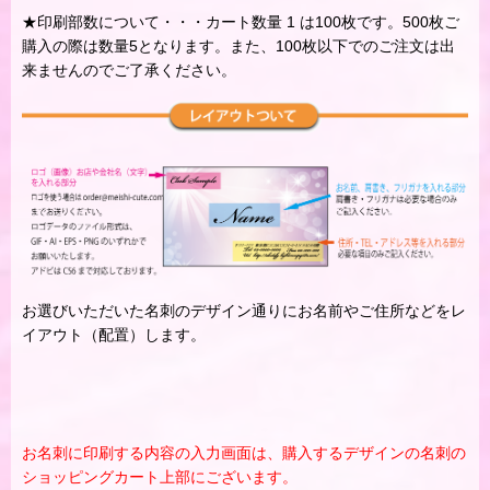
★印刷部数について・・・カート数量 1 は100枚です。500枚ご
購入の際は数量5となります。また、100枚以下でのご注文は出
来ませんのでご了承ください。
お選びいただいた名刺のデザイン通りにお名前やご住所などをレ
イアウト（配置）します。
お名刺に印刷する内容の入力画面は、購入するデザインの名刺の
ショッピングカート上部にございます。