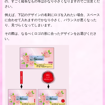
の、すごく縦長なもの等はかなり小さくなりますのでご注意くだ
さい。
例えば、下記のデザインの名刺にロゴを入れたい場合、スペース
に合わせて入れますのでかなり小さく、バランスが悪くなった
り、見づらくなってしまいます。
その際は、なるべくロゴの形に合ったデザインをお選びくださ
い。