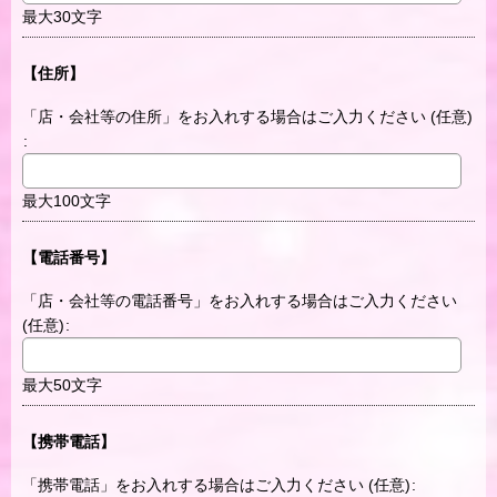
最大30文字
【住所】
「店・会社等の住所」をお入れする場合はご入力ください
(任意)
:
最大100文字
【電話番号】
「店・会社等の電話番号」をお入れする場合はご入力ください
(任意)
:
最大50文字
【携帯電話】
「携帯電話」をお入れする場合はご入力ください
(任意)
: