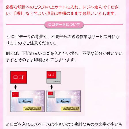
必要な項目へのご入力の上カートに入れ、レジへ進んでくださ
い。印刷しなくてよい項目は空欄のままでお願いいたします。
※ロゴデータの背景や、不要部分の透過作業はサービス外にな
りますのでご注意ください。
例えば、下記の赤いロゴを入れたい場合、不要な部分が付いてい
ますとそのまま印刷されてしまいます。
※ロゴを入れるスペースは小さいので複雑なものや文字が多いも