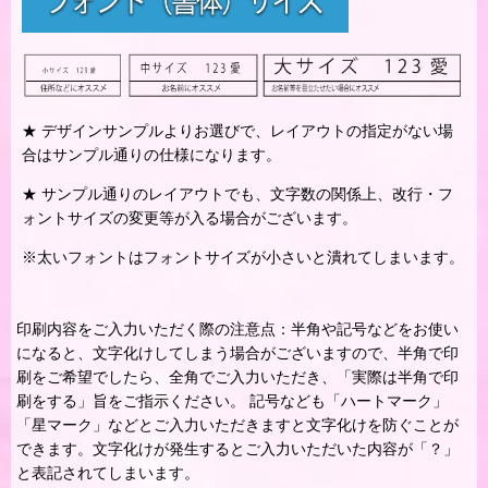
★ デザインサンプルよりお選びで、レイアウトの指定がない場
合はサンプル通りの仕様になります。
★ サンプル通りのレイアウトでも、文字数の関係上、改行・フ
ォントサイズの変更等が入る場合がございます。
※太いフォントはフォントサイズが小さいと潰れてしまいます。
印刷内容をご入力いただく際の注意点：半角や記号などをお使い
になると、文字化けしてしまう場合がございますので、半角で印
刷をご希望でしたら、全角でご入力いただき、「実際は半角で印
刷をする」旨をご指示ください。 記号なども「ハートマーク」
「星マーク」などとご入力いただきますと文字化けを防ぐことが
できます。文字化けが発生するとご入力いただいた内容が「？」
と表記されてしまいます。