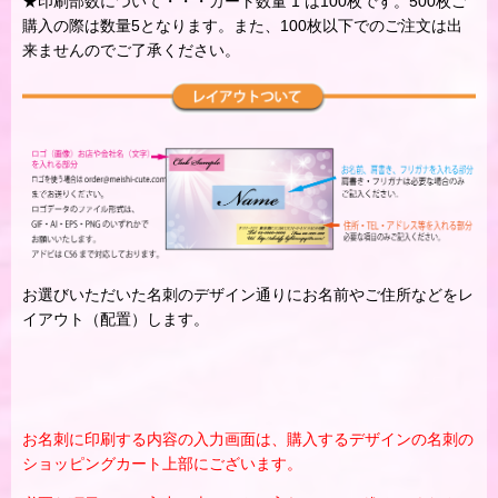
★印刷部数について・・・カート数量 1 は100枚です。500枚ご
購入の際は数量5となります。また、100枚以下でのご注文は出
来ませんのでご了承ください。
お選びいただいた名刺のデザイン通りにお名前やご住所などをレ
イアウト（配置）します。
お名刺に印刷する内容の入力画面は、購入するデザインの名刺の
ショッピングカート上部にございます。