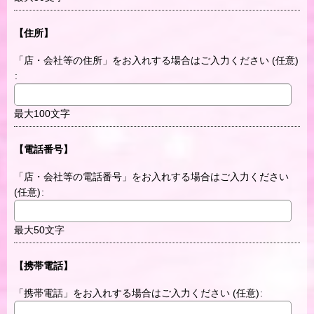
【住所】
「店・会社等の住所」をお入れする場合はご入力ください
(任意)
:
最大100文字
【電話番号】
「店・会社等の電話番号」をお入れする場合はご入力ください
(任意)
:
最大50文字
【携帯電話】
「携帯電話」をお入れする場合はご入力ください
(任意)
: