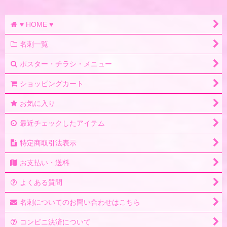
♥ HOME ♥
名刺一覧
ポスター・チラシ・メニュー
ショッピングカート
お気に入り
最近チェックしたアイテム
特定商取引法表示
お支払い・送料
よくある質問
名刺についてのお問い合わせはこちら
コンビニ決済について