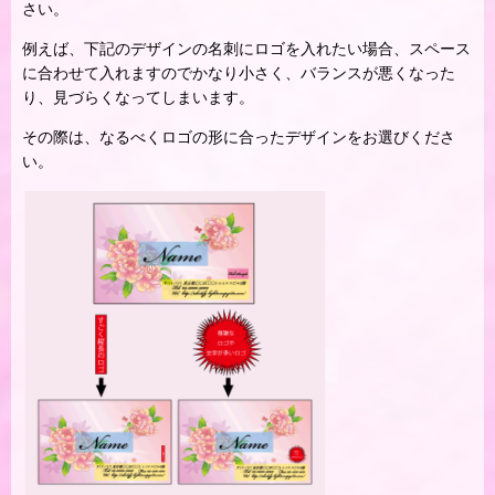
さい。
例えば、下記のデザインの名刺にロゴを入れたい場合、スペース
に合わせて入れますのでかなり小さく、バランスが悪くなった
り、見づらくなってしまいます。
その際は、なるべくロゴの形に合ったデザインをお選びくださ
い。