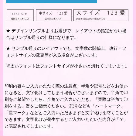
★ デザインサンプルよりお選びで、レイアウトの指定がない場
合はサンプル通りの仕様になります。
★ サンプル通りのレイアウトでも、文字数の関係上、改行・フ
ォントサイズの変更等が入る場合がございます。
※太いフォントはフォントサイズが小さいと潰れてしまいます。
印刷内容をご入力いただく際の注意点：半角や記号などをお使い
になると、文字化けしてしまう場合がございますので、半角で印
刷をご希望でしたら、全角でご入力いただき、「実際は半角で印
刷をする」旨をご指示ください。 記号なども「ハートマーク」
「星マーク」などとご入力いただきますと文字化けを防ぐことが
できます。文字化けが発生するとご入力いただいた内容が「？」
と表記されてしまいます。