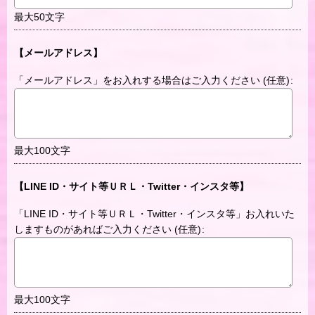
最大50文字
【メールアドレス】
「メールアドレス」をお入れする場合はご入力ください
(任意)
:
最大100文字
【LINE ID・サイト等ＵＲＬ・Twitter・インスタ等】
「LINE ID・サイト等ＵＲＬ・Twitter・インスタ等」お入れいた
しますものがあればご入力ください
(任意)
:
最大100文字