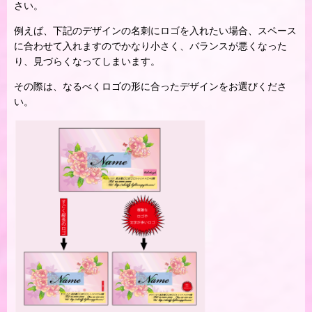
さい。
例えば、下記のデザインの名刺にロゴを入れたい場合、スペース
に合わせて入れますのでかなり小さく、バランスが悪くなった
り、見づらくなってしまいます。
その際は、なるべくロゴの形に合ったデザインをお選びくださ
い。