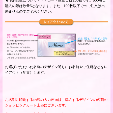
★印刷部数について・・・カート数量 1 は100枚です。500枚ご
購入の際は数量5となります。また、100枚以下でのご注文は出
来ませんのでご了承ください。
お選びいただいた名刺のデザイン通りにお名前やご住所などをレ
イアウト（配置）します。
お名刺に印刷する内容の入力画面は、購入するデザインの名刺の
ショッピングカート上部にございます。