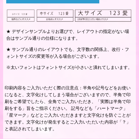
★ デザインサンプルよりお選びで、レイアウトの指定がない場
合はサンプル通りの仕様になります。
★ サンプル通りのレイアウトでも、文字数の関係上、改行・フ
ォントサイズの変更等が入る場合がございます。
※太いフォントはフォントサイズが小さいと潰れてしまいます。
印刷内容をご入力いただく際の注意点：半角や記号などをお使い
になると、文字化けしてしまう場合がございますので、半角で印
刷をご希望でしたら、全角でご入力いただき、「実際は半角で印
刷をする」旨をご指示ください。 記号なども「ハートマーク」
「星マーク」などとご入力いただきますと文字化けを防ぐことが
できます。文字化けが発生するとご入力いただいた内容が「？」
と表記されてしまいます。