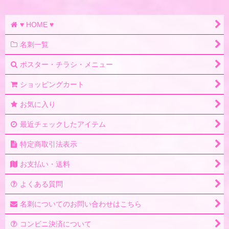
♥ HOME ♥
名刺一覧
ポスター・チラシ・メニュー
ショッピングカート
お気に入り
最近チェックしたアイテム
特定商取引法表示
お支払い・送料
よくある質問
名刺についてのお問い合わせはこちら
コンビニ決済について