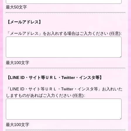
最大50文字
【メールアドレス】
「メールアドレス」をお入れする場合はご入力ください
(任意)
:
最大100文字
【LINE ID・サイト等ＵＲＬ・Twitter・インスタ等】
「LINE ID・サイト等ＵＲＬ・Twitter・インスタ等」お入れいた
しますものがあればご入力ください
(任意)
:
最大100文字