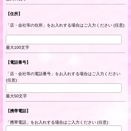
【住所】
「店・会社等の住所」をお入れする場合はご入力ください
(任意)
:
最大100文字
【電話番号】
「店・会社等の電話番号」をお入れする場合はご入力ください
(任意)
:
最大50文字
【携帯電話】
「携帯電話」をお入れする場合はご入力ください
(任意)
: