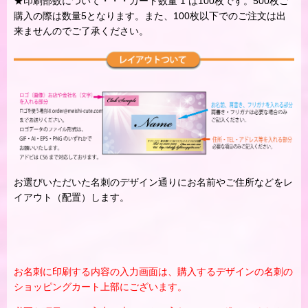
★印刷部数について・・・カート数量 1 は100枚です。500枚ご
購入の際は数量5となります。また、100枚以下でのご注文は出
来ませんのでご了承ください。
お選びいただいた名刺のデザイン通りにお名前やご住所などをレ
イアウト（配置）します。
お名刺に印刷する内容の入力画面は、購入するデザインの名刺の
ショッピングカート上部にございます。