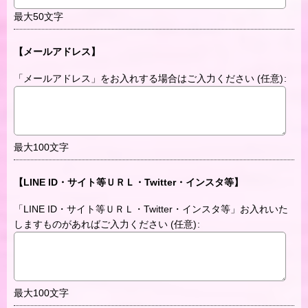
最大50文字
【メールアドレス】
「メールアドレス」をお入れする場合はご入力ください
(任意)
:
最大100文字
【LINE ID・サイト等ＵＲＬ・Twitter・インスタ等】
「LINE ID・サイト等ＵＲＬ・Twitter・インスタ等」お入れいた
しますものがあればご入力ください
(任意)
:
最大100文字