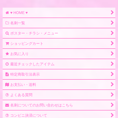
♥ HOME ♥
名刺一覧
ポスター・チラシ・メニュー
ショッピングカート
お気に入り
最近チェックしたアイテム
特定商取引法表示
お支払い・送料
よくある質問
名刺についてのお問い合わせはこちら
コンビニ決済について