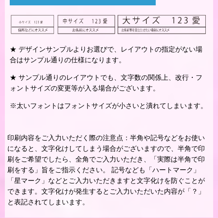
★ デザインサンプルよりお選びで、レイアウトの指定がない場
合はサンプル通りの仕様になります。
★ サンプル通りのレイアウトでも、文字数の関係上、改行・フ
ォントサイズの変更等が入る場合がございます。
※太いフォントはフォントサイズが小さいと潰れてしまいます。
印刷内容をご入力いただく際の注意点：半角や記号などをお使い
になると、文字化けしてしまう場合がございますので、半角で印
刷をご希望でしたら、全角でご入力いただき、「実際は半角で印
刷をする」旨をご指示ください。 記号なども「ハートマーク」
「星マーク」などとご入力いただきますと文字化けを防ぐことが
できます。文字化けが発生するとご入力いただいた内容が「？」
と表記されてしまいます。