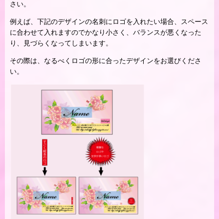
さい。
例えば、下記のデザインの名刺にロゴを入れたい場合、スペース
に合わせて入れますのでかなり小さく、バランスが悪くなった
り、見づらくなってしまいます。
その際は、なるべくロゴの形に合ったデザインをお選びくださ
い。