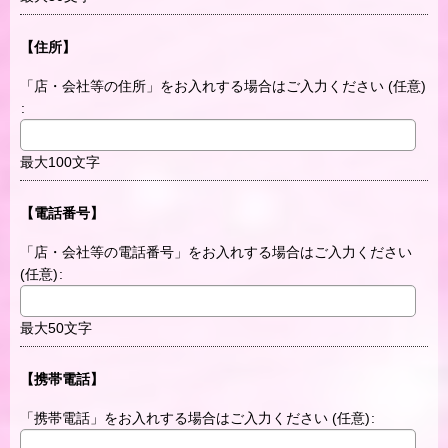
【住所】
「店・会社等の住所」をお入れする場合はご入力ください
(任意)
:
最大100文字
【電話番号】
「店・会社等の電話番号」をお入れする場合はご入力ください
(任意)
:
最大50文字
【携帯電話】
「携帯電話」をお入れする場合はご入力ください
(任意)
: