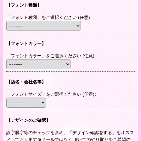
【フォント種類】
「フォント種類」をご選択ください
(任意)
:
【フォントカラー】
「フォントカラー」をご選択ください
(任意)
:
【店名・会社名等】
「フォントサイズ」をご選択ください
(任意)
:
【デザインのご確認】
誤字脱字等のチェックを含め、「デザイン確認をする」をオスス
メしております※メールではなくLINEでのやり取りをご希望の