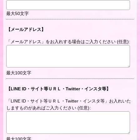
最大50文字
【メールアドレス】
「メールアドレス」をお入れする場合はご入力ください
(任意)
:
最大100文字
【LINE ID・サイト等ＵＲＬ・Twitter・インスタ等】
「LINE ID・サイト等ＵＲＬ・Twitter・インスタ等」お入れいた
しますものがあればご入力ください
(任意)
:
最大100文字