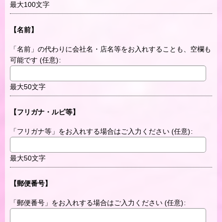
最大100文字
【名前】
「名前」の代わりに会社名・店名等をお入れすることも、空欄も
可能です
(任意)
:
最大50文字
【フリガナ・ルビ等】
「フリガナ等」をお入れする場合はご入力ください
(任意)
:
最大50文字
【郵便番号】
「郵便番号」をお入れする場合はご入力ください
(任意)
: