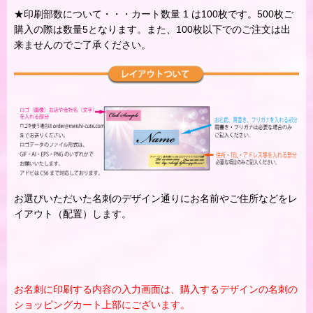
★印刷部数について・・・カート数量 1 は100枚です。500枚ご
購入の際は数量5となります。また、100枚以下でのご注文は出
来ませんのでご了承ください。
お選びいただいた名刺のデザイン通りにお名前やご住所などをレ
イアウト（配置）します。
お名刺に印刷する内容の入力画面は、購入するデザインの名刺の
ショッピングカート上部にございます。