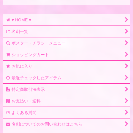
♥ HOME ♥
名刺一覧
ポスター・チラシ・メニュー
ショッピングカート
お気に入り
最近チェックしたアイテム
特定商取引法表示
お支払い・送料
よくある質問
名刺についてのお問い合わせはこちら