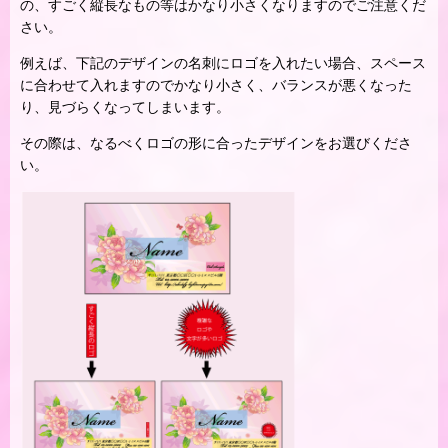
の、すごく縦長なもの等はかなり小さくなりますのでご注意くだ
さい。
例えば、下記のデザインの名刺にロゴを入れたい場合、スペース
に合わせて入れますのでかなり小さく、バランスが悪くなった
り、見づらくなってしまいます。
その際は、なるべくロゴの形に合ったデザインをお選びくださ
い。