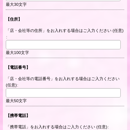
最大30文字
【住所】
「店・会社等の住所」をお入れする場合はご入力ください
(任意)
:
最大100文字
【電話番号】
「店・会社等の電話番号」をお入れする場合はご入力ください
(任意)
:
最大50文字
【携帯電話】
「携帯電話」をお入れする場合はご入力ください
(任意)
: