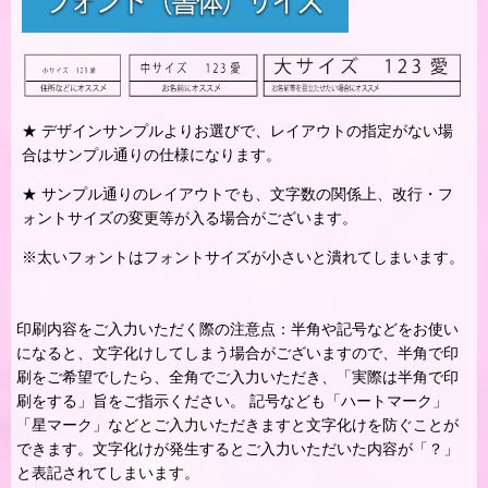
★ デザインサンプルよりお選びで、レイアウトの指定がない場
合はサンプル通りの仕様になります。
★ サンプル通りのレイアウトでも、文字数の関係上、改行・フ
ォントサイズの変更等が入る場合がございます。
※太いフォントはフォントサイズが小さいと潰れてしまいます。
印刷内容をご入力いただく際の注意点：半角や記号などをお使い
になると、文字化けしてしまう場合がございますので、半角で印
刷をご希望でしたら、全角でご入力いただき、「実際は半角で印
刷をする」旨をご指示ください。 記号なども「ハートマーク」
「星マーク」などとご入力いただきますと文字化けを防ぐことが
できます。文字化けが発生するとご入力いただいた内容が「？」
と表記されてしまいます。