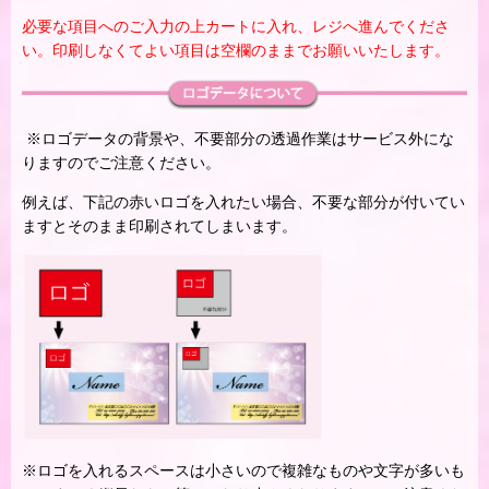
必要な項目へのご入力の上カートに入れ、レジへ進んでくださ
い。印刷しなくてよい項目は空欄のままでお願いいたします。
※ロゴデータの背景や、不要部分の透過作業はサービス外にな
りますのでご注意ください。
例えば、下記の赤いロゴを入れたい場合、不要な部分が付いてい
ますとそのまま印刷されてしまいます。
※ロゴを入れるスペースは小さいので複雑なものや文字が多いも