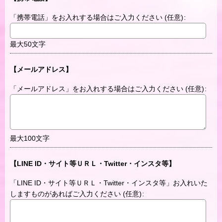
「携帯電話」をお入れする場合はご入力ください
(任意)
:
最大50文字
【メールアドレス】
「メールアドレス」をお入れする場合はご入力ください
(任意)
:
最大100文字
【LINE ID・サイト等ＵＲＬ・Twitter・インスタ等】
「LINE ID・サイト等ＵＲＬ・Twitter・インスタ等」お入れいた
しますものがあればご入力ください
(任意)
: