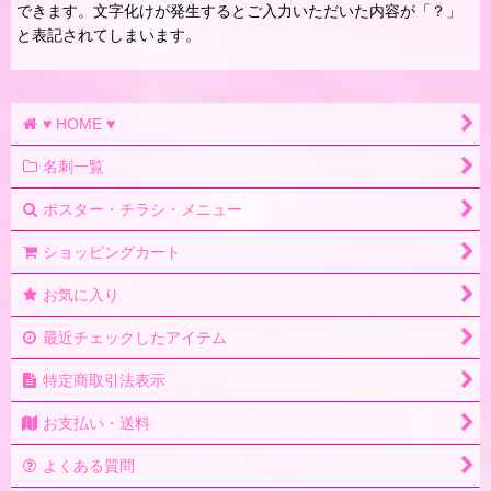
できます。文字化けが発生するとご入力いただいた内容が「？」
と表記されてしまいます。
♥ HOME ♥
名刺一覧
ポスター・チラシ・メニュー
ショッピングカート
お気に入り
最近チェックしたアイテム
特定商取引法表示
お支払い・送料
よくある質問