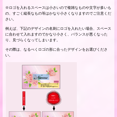
※ロゴを入れるスペースは小さいので複雑なものや文字が多いも
の、すごく縦長なもの等はかなり小さくなりますのでご注意くだ
さい。
例えば、下記のデザインの名刺にロゴを入れたい場合、スペース
に合わせて入れますのでかなり小さく、バランスが悪くなった
り、見づらくなってしまいます。
その際は、なるべくロゴの形に合ったデザインをお選びくださ
い。