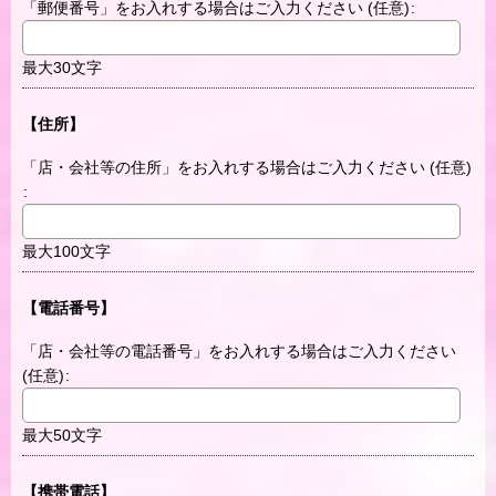
「郵便番号」をお入れする場合はご入力ください
(任意)
:
最大30文字
【住所】
「店・会社等の住所」をお入れする場合はご入力ください
(任意)
:
最大100文字
【電話番号】
「店・会社等の電話番号」をお入れする場合はご入力ください
(任意)
:
最大50文字
【携帯電話】