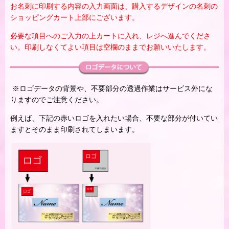
お名刺に印刷する内容の入力画面は、購入するデザインの名刺の
ショッピングカート上部にございます。
必要な項目へのご入力の上カートに入れ、レジへ進んでくださ
い。印刷しなくてよい項目は空欄のままでお願いいたします。
※ロゴデータの背景や、不要部分の透過作業はサービス外にな
りますのでご注意ください。
例えば、下記の赤いロゴを入れたい場合、不要な部分が付いてい
ますとそのまま印刷されてしまいます。