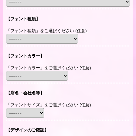
【フォント種類】
「フォント種類」をご選択ください
(任意)
:
【フォントカラー】
「フォントカラー」をご選択ください
(任意)
:
【店名・会社名等】
「フォントサイズ」をご選択ください
(任意)
:
【デザインのご確認】