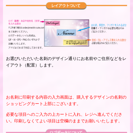
お選びいただいた名刺のデザイン通りにお名前やご住所などをレ
イアウト（配置）します。
お名刺に印刷する内容の入力画面は、購入するデザインの名刺の
ショッピングカート上部にございます。
必要な項目へのご入力の上カートに入れ、レジへ進んでくださ
い。印刷しなくてよい項目は空欄のままでお願いいたします。