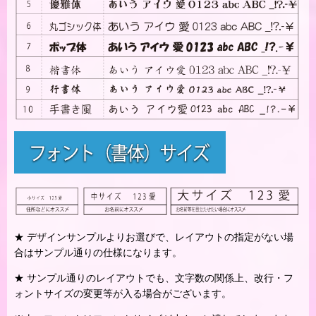
★ デザインサンプルよりお選びで、レイアウトの指定がない場
合はサンプル通りの仕様になります。
★ サンプル通りのレイアウトでも、文字数の関係上、改行・フ
ォントサイズの変更等が入る場合がございます。