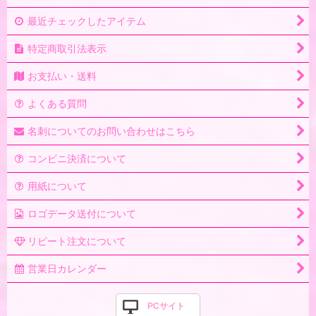
最近チェックしたアイテム
特定商取引法表示
お支払い・送料
よくある質問
名刺についてのお問い合わせはこちら
コンビニ決済について
用紙について
ロゴデータ送付について
リピート注文について
営業日カレンダー
PCサイト