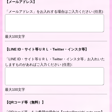
【メールアドレス】
「メールアドレス」をお入れする場合はご入力ください
(任意)
:
最大100文字
【LINE ID・サイト等ＵＲＬ・Twitter・インスタ等】
「LINE ID・サイト等ＵＲＬ・Twitter・インスタ等」お入れいた
しますものがあればご入力ください
(任意)
:
最大100文字
【QRコード等（無料）】