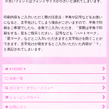
※太いフォントはフォントサイズが小さいと潰れてしまいます。
印刷内容をご入力いただく際の注意点：半角や記号などをお使い
になると、文字化けしてしまう場合がございますので、半角で印
刷をご希望でしたら、全角でご入力いただき、「実際は半角で印
刷をする」旨をご指示ください。 記号なども「ハートマーク」
「星マーク」などとご入力いただきますと文字化けを防ぐことが
できます。文字化けが発生するとご入力いただいた内容が「？」
と表記されてしまいます。
♥ HOME ♥
名刺一覧
ポスター・チラシ・メニュー
ショッピングカート
お気に入り