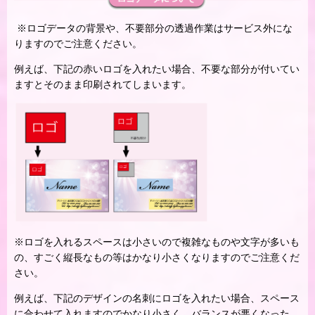
※ロゴデータの背景や、不要部分の透過作業はサービス外にな
りますのでご注意ください。
例えば、下記の赤いロゴを入れたい場合、不要な部分が付いてい
ますとそのまま印刷されてしまいます。
※ロゴを入れるスペースは小さいので複雑なものや文字が多いも
の、すごく縦長なもの等はかなり小さくなりますのでご注意くだ
さい。
例えば、下記のデザインの名刺にロゴを入れたい場合、スペース
に合わせて入れますのでかなり小さく、バランスが悪くなった