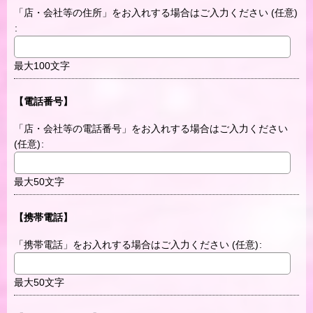
「店・会社等の住所」をお入れする場合はご入力ください
(任意)
:
最大100文字
【電話番号】
「店・会社等の電話番号」をお入れする場合はご入力ください
(任意)
:
最大50文字
【携帯電話】
「携帯電話」をお入れする場合はご入力ください
(任意)
:
最大50文字