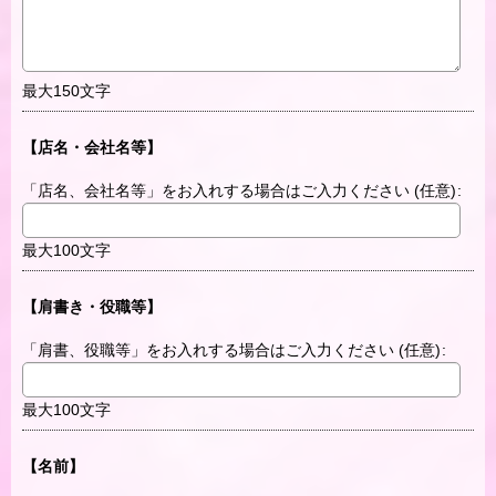
最大150文字
【店名・会社名等】
「店名、会社名等」をお入れする場合はご入力ください
(任意)
:
最大100文字
【肩書き・役職等】
「肩書、役職等」をお入れする場合はご入力ください
(任意)
:
最大100文字
【名前】