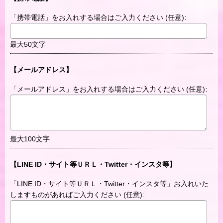
「携帯電話」をお入れする場合はご入力ください
(任意)
:
最大50文字
【メールアドレス】
「メールアドレス」をお入れする場合はご入力ください
(任意)
:
最大100文字
【LINE ID・サイト等ＵＲＬ・Twitter・インスタ等】
「LINE ID・サイト等ＵＲＬ・Twitter・インスタ等」お入れいた
しますものがあればご入力ください
(任意)
: