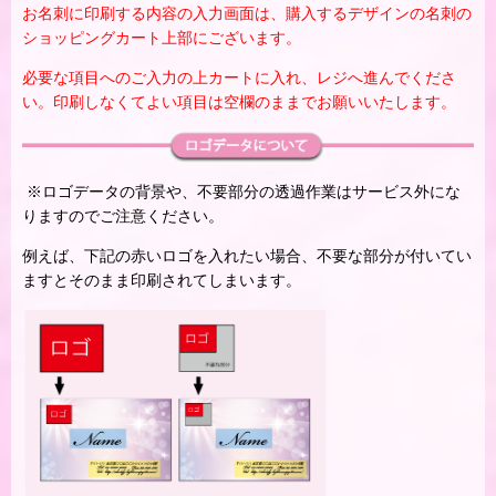
お名刺に印刷する内容の入力画面は、購入するデザインの名刺の
ショッピングカート上部にございます。
必要な項目へのご入力の上カートに入れ、レジへ進んでくださ
い。印刷しなくてよい項目は空欄のままでお願いいたします。
※ロゴデータの背景や、不要部分の透過作業はサービス外にな
りますのでご注意ください。
例えば、下記の赤いロゴを入れたい場合、不要な部分が付いてい
ますとそのまま印刷されてしまいます。