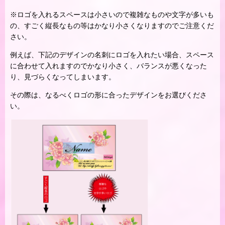
※ロゴを入れるスペースは小さいので複雑なものや文字が多いも
の、すごく縦長なもの等はかなり小さくなりますのでご注意くだ
さい。
例えば、下記のデザインの名刺にロゴを入れたい場合、スペース
に合わせて入れますのでかなり小さく、バランスが悪くなった
り、見づらくなってしまいます。
その際は、なるべくロゴの形に合ったデザインをお選びくださ
い。