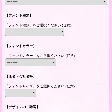
【フォント種類】
「フォント種類」をご選択ください
(任意)
:
【フォントカラー】
「フォントカラー」をご選択ください
(任意)
:
【店名・会社名等】
「フォントサイズ」をご選択ください
(任意)
:
【デザインのご確認】