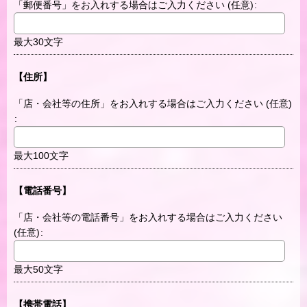
「郵便番号」をお入れする場合はご入力ください
(任意)
:
最大30文字
【住所】
「店・会社等の住所」をお入れする場合はご入力ください
(任意)
:
最大100文字
【電話番号】
「店・会社等の電話番号」をお入れする場合はご入力ください
(任意)
:
最大50文字
【携帯電話】