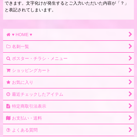
できます。文字化けが発生するとご入力いただいた内容が「？」
と表記されてしまいます。
♥ HOME ♥
名刺一覧
ポスター・チラシ・メニュー
ショッピングカート
お気に入り
最近チェックしたアイテム
特定商取引法表示
お支払い・送料
よくある質問