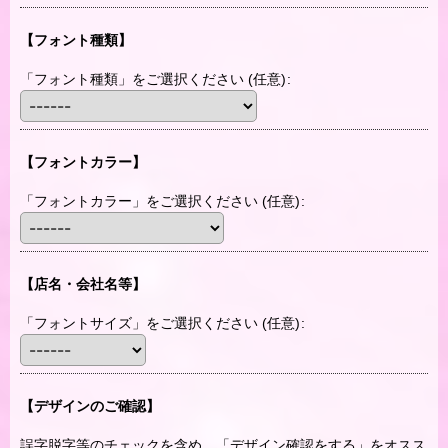
【フォント種類】
「フォント種類」をご選択ください
(任意)
:
【フォントカラー】
「フォントカラー」をご選択ください
(任意)
:
【店名・会社名等】
「フォントサイズ」をご選択ください
(任意)
:
【デザインのご確認】
誤字脱字等のチェックを含め、「デザイン確認をする」をオスス