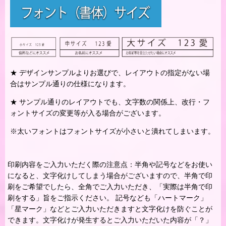
★ デザインサンプルよりお選びで、レイアウトの指定がない場
合はサンプル通りの仕様になります。
★ サンプル通りのレイアウトでも、文字数の関係上、改行・フ
ォントサイズの変更等が入る場合がございます。
※太いフォントはフォントサイズが小さいと潰れてしまいます。
印刷内容をご入力いただく際の注意点：半角や記号などをお使い
になると、文字化けしてしまう場合がございますので、半角で印
刷をご希望でしたら、全角でご入力いただき、「実際は半角で印
刷をする」旨をご指示ください。 記号なども「ハートマーク」
「星マーク」などとご入力いただきますと文字化けを防ぐことが
できます。文字化けが発生するとご入力いただいた内容が「？」