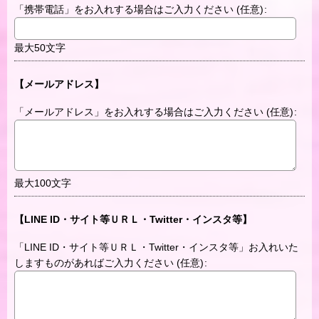
「携帯電話」をお入れする場合はご入力ください
(任意)
:
最大50文字
【メールアドレス】
「メールアドレス」をお入れする場合はご入力ください
(任意)
:
最大100文字
【LINE ID・サイト等ＵＲＬ・Twitter・インスタ等】
「LINE ID・サイト等ＵＲＬ・Twitter・インスタ等」お入れいた
しますものがあればご入力ください
(任意)
: