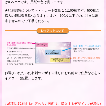
は0.27mmです。用紙の色は真っ白です。
★印刷部数について・・・カート数量 1 は100枚です。500枚ご
購入の際は数量5となります。また、100枚以下でのご注文は出
来ませんのでご了承ください。
お選びいただいた名刺のデザイン通りにお名前やご住所などをレ
イアウト（配置）します。
お名刺に印刷する内容の入力画面は、購入するデザインの名刺の