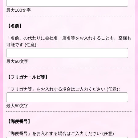
最大100文字
【名前】
「名前」の代わりに会社名・店名等をお入れすることも、空欄も
可能です
(任意)
:
最大50文字
【フリガナ・ルビ等】
「フリガナ等」をお入れする場合はご入力ください
(任意)
:
最大50文字
【郵便番号】
「郵便番号」をお入れする場合はご入力ください
(任意)
: