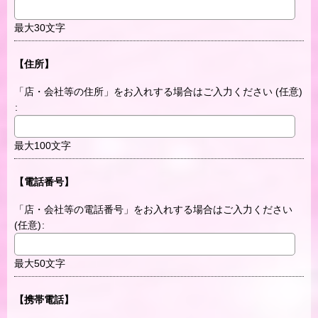
最大30文字
【住所】
「店・会社等の住所」をお入れする場合はご入力ください
(任意)
:
最大100文字
【電話番号】
「店・会社等の電話番号」をお入れする場合はご入力ください
(任意)
:
最大50文字
【携帯電話】