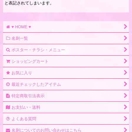
と表記されてしまいます。
♥ HOME ♥
名刺一覧
ポスター・チラシ・メニュー
ショッピングカート
お気に入り
最近チェックしたアイテム
特定商取引法表示
お支払い・送料
よくある質問
名刺についてのお問い合わせはこちら