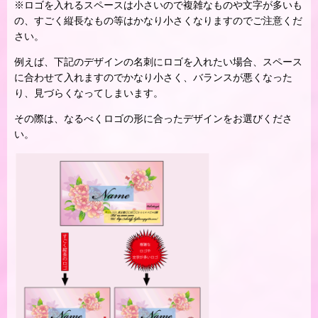
※ロゴを入れるスペースは小さいので複雑なものや文字が多いも
の、すごく縦長なもの等はかなり小さくなりますのでご注意くだ
さい。
例えば、下記のデザインの名刺にロゴを入れたい場合、スペース
に合わせて入れますのでかなり小さく、バランスが悪くなった
り、見づらくなってしまいます。
その際は、なるべくロゴの形に合ったデザインをお選びくださ
い。