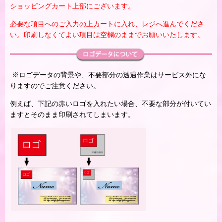
ショッピングカート上部にございます。
必要な項目へのご入力の上カートに入れ、レジへ進んでくださ
い。印刷しなくてよい項目は空欄のままでお願いいたします。
※ロゴデータの背景や、不要部分の透過作業はサービス外にな
りますのでご注意ください。
例えば、下記の赤いロゴを入れたい場合、不要な部分が付いてい
ますとそのまま印刷されてしまいます。