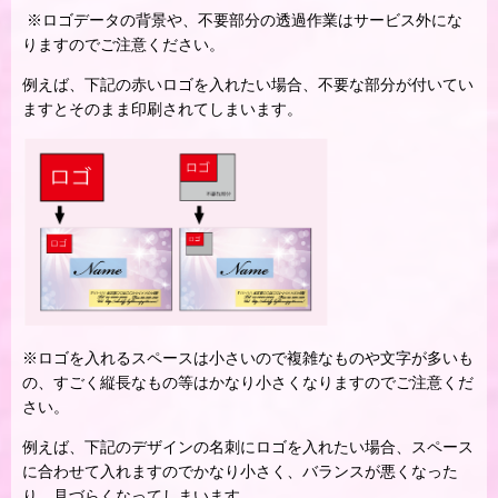
※ロゴデータの背景や、不要部分の透過作業はサービス外にな
りますのでご注意ください。
例えば、下記の赤いロゴを入れたい場合、不要な部分が付いてい
ますとそのまま印刷されてしまいます。
※ロゴを入れるスペースは小さいので複雑なものや文字が多いも
の、すごく縦長なもの等はかなり小さくなりますのでご注意くだ
さい。
例えば、下記のデザインの名刺にロゴを入れたい場合、スペース
に合わせて入れますのでかなり小さく、バランスが悪くなった
り、見づらくなってしまいます。