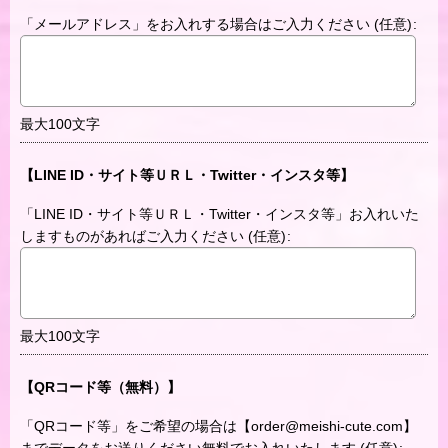
「メールアドレス」をお入れする場合はご入力ください
(任意)
:
最大100文字
【LINE ID・サイト等ＵＲＬ・Twitter・インスタ等】
「LINE ID・サイト等ＵＲＬ・Twitter・インスタ等」お入れいた
しますものがあればご入力ください
(任意)
:
最大100文字
【QRコード等（無料）】
「QRコード等」をご希望の場合は【order@meishi-cute.com】