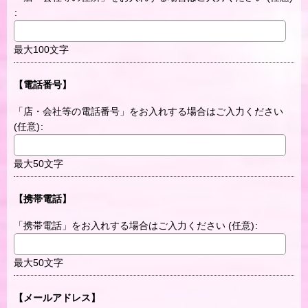
:
最大100文字
【電話番号】
「店・会社等の電話番号」をお入れする場合はご入力ください
(任意)
:
最大50文字
【携帯電話】
「携帯電話」をお入れする場合はご入力ください
(任意)
:
最大50文字
【メールアドレス】