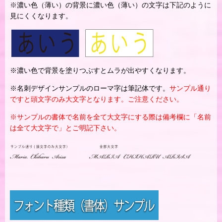
※濃い色（薄い）の背景に濃い色（薄い）の文字は下記のように
見にくくなります。
※濃い色で背景を塗りつぶすとムラが出やすくなります。
※名刺デザインサンプルのローマ字は筆記体です。
サンプル通り
ですと頭文字のみ大文字となります。ご注意ください。
※サンプルの書体で名前を全て大文字にする際は備考欄に「名前
は全て大文字で」とご明記下さい。