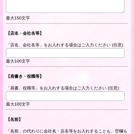
最大150文字
【店名・会社名等】
「店名、会社名等」をお入れする場合はご入力ください
(任意)
:
最大100文字
【肩書き・役職等】
「肩書、役職等」をお入れする場合はご入力ください
(任意)
:
最大100文字
【名前】
「名前」の代わりに会社名・店名等をお入れすることも、空欄も