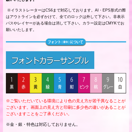
※
イラストレーターはCS6まで対応しております。AI・EPS形式の際
はアウトラインを必ずかけて、全てのロックは外して下さい。非表示
パスやレイヤーがある場合は消して下さい。カラー設定はCMYKでお
願いいたします。
※ご覧いただいている環境により色の見え方が若干異なることが
ございます。画面上の見え方と印刷に多少色の違いがあることが
ございますことをご了承ください。
※金・銀・特色は対応しておりません。