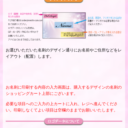
お選びいただいた名刺のデザイン通りにお名前やご住所などをレ
イアウト（配置）します。
お名刺に印刷する内容の入力画面は、購入するデザインの名刺の
ショッピングカート上部にございます。
必要な項目へのご入力の上カートに入れ、レジへ進んでくださ
い。印刷しなくてよい項目は空欄のままでお願いいたします。