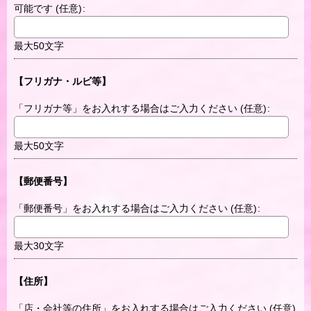
可能です
(任意)
:
最大50文字
【フリガナ・ルビ等】
「フリガナ等」をお入れする場合はご入力ください
(任意)
:
最大50文字
【郵便番号】
「郵便番号」をお入れする場合はご入力ください
(任意)
:
最大30文字
【住所】
「店・会社等の住所」をお入れする場合はご入力ください
(任意)