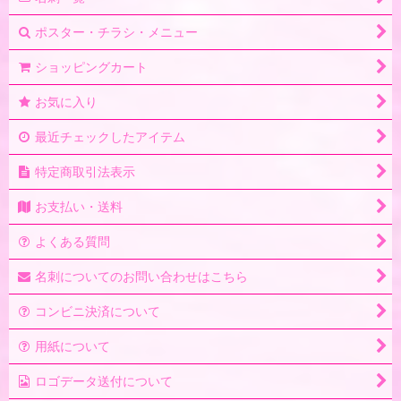
ポスター・チラシ・メニュー
ショッピングカート
お気に入り
最近チェックしたアイテム
特定商取引法表示
お支払い・送料
よくある質問
名刺についてのお問い合わせはこちら
コンビニ決済について
用紙について
ロゴデータ送付について