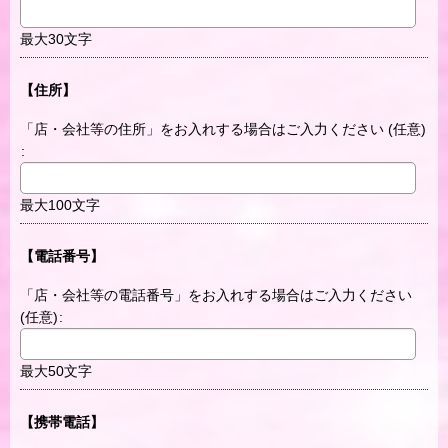
最大30文字
【住所】
「店・会社等の住所」をお入れする場合はご入力ください
(任意)
:
最大100文字
【電話番号】
「店・会社等の電話番号」をお入れする場合はご入力ください
(任意)
:
最大50文字
【携帯電話】