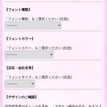
【フォント種類】
「フォント種類」をご選択ください
(任意)
:
【フォントカラー】
「フォントカラー」をご選択ください
(任意)
:
【店名・会社名等】
「フォントサイズ」をご選択ください
(任意)
:
【デザインのご確認】
誤字脱字等のチェックを含め、「デザイン確認をする」をオスス