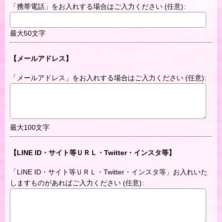
「携帯電話」をお入れする場合はご入力ください
(任意)
:
最大50文字
【メールアドレス】
「メールアドレス」をお入れする場合はご入力ください
(任意)
:
最大100文字
【LINE ID・サイト等ＵＲＬ・Twitter・インスタ等】
「LINE ID・サイト等ＵＲＬ・Twitter・インスタ等」お入れいた
しますものがあればご入力ください
(任意)
: