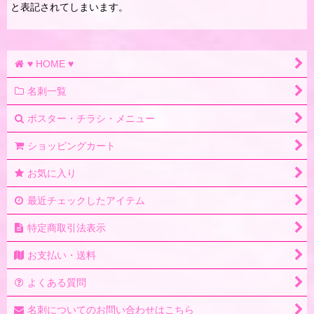
と表記されてしまいます。
♥ HOME ♥
名刺一覧
ポスター・チラシ・メニュー
ショッピングカート
お気に入り
最近チェックしたアイテム
特定商取引法表示
お支払い・送料
よくある質問
名刺についてのお問い合わせはこちら