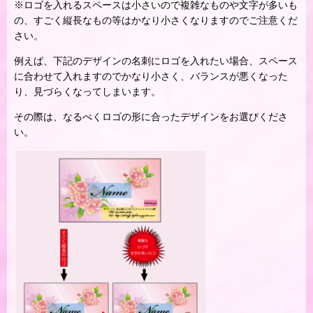
※ロゴを入れるスペースは小さいので複雑なものや文字が多いも
の、すごく縦長なもの等はかなり小さくなりますのでご注意くだ
さい。
例えば、下記のデザインの名刺にロゴを入れたい場合、スペース
に合わせて入れますのでかなり小さく、バランスが悪くなった
り、見づらくなってしまいます。
その際は、なるべくロゴの形に合ったデザインをお選びくださ
い。