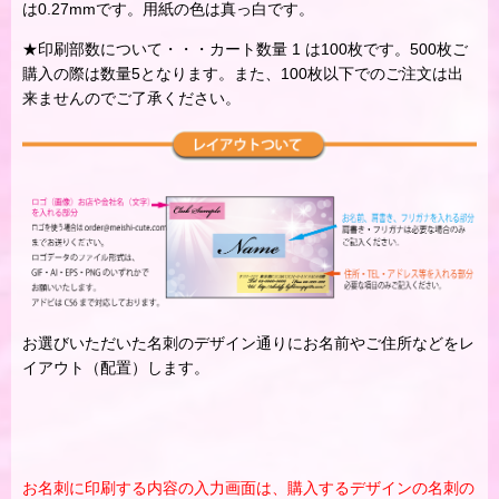
は0.27mmです。用紙の色は真っ白です。
★印刷部数について・・・カート数量 1 は100枚です。500枚ご
購入の際は数量5となります。また、100枚以下でのご注文は出
来ませんのでご了承ください。
お選びいただいた名刺のデザイン通りにお名前やご住所などをレ
イアウト（配置）します。
お名刺に印刷する内容の入力画面は、購入するデザインの名刺の