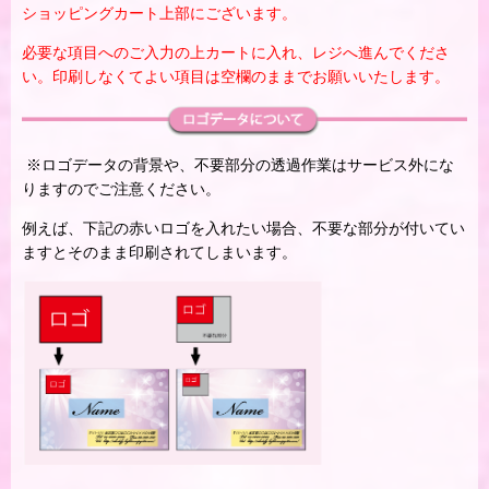
ショッピングカート上部にございます。
必要な項目へのご入力の上カートに入れ、レジへ進んでくださ
い。印刷しなくてよい項目は空欄のままでお願いいたします。
※ロゴデータの背景や、不要部分の透過作業はサービス外にな
りますのでご注意ください。
例えば、下記の赤いロゴを入れたい場合、不要な部分が付いてい
ますとそのまま印刷されてしまいます。