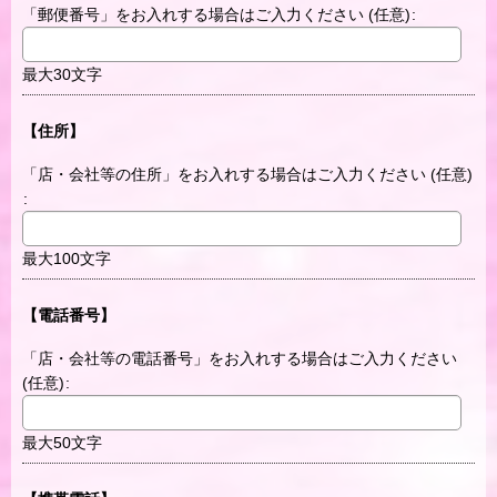
「郵便番号」をお入れする場合はご入力ください
(任意)
:
最大30文字
【住所】
「店・会社等の住所」をお入れする場合はご入力ください
(任意)
:
最大100文字
【電話番号】
「店・会社等の電話番号」をお入れする場合はご入力ください
(任意)
:
最大50文字