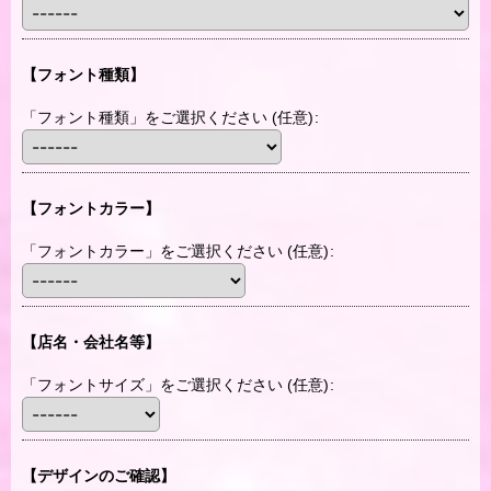
【フォント種類】
「フォント種類」をご選択ください
(任意)
:
【フォントカラー】
「フォントカラー」をご選択ください
(任意)
:
【店名・会社名等】
「フォントサイズ」をご選択ください
(任意)
:
【デザインのご確認】