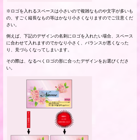
※ロゴを入れるスペースは小さいので複雑なものや文字が多いも
の、すごく縦長なもの等はかなり小さくなりますのでご注意くだ
さい。
例えば、下記のデザインの名刺にロゴを入れたい場合、スペース
に合わせて入れますのでかなり小さく、バランスが悪くなった
り、見づらくなってしまいます。
その際は、なるべくロゴの形に合ったデザインをお選びくださ
い。