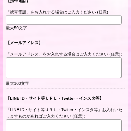
【携帯電話】
「携帯電話」をお入れする場合はご入力ください
(任意)
:
最大50文字
【メールアドレス】
「メールアドレス」をお入れする場合はご入力ください
(任意)
:
最大100文字
【LINE ID・サイト等ＵＲＬ・Twitter・インスタ等】
「LINE ID・サイト等ＵＲＬ・Twitter・インスタ等」お入れいた
しますものがあればご入力ください
(任意)
: