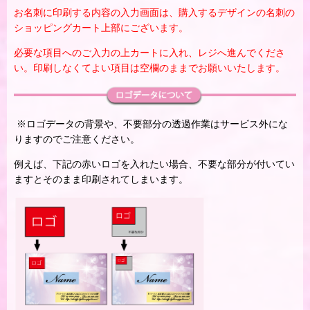
お名刺に印刷する内容の入力画面は、購入するデザインの名刺の
ショッピングカート上部にございます。
必要な項目へのご入力の上カートに入れ、レジへ進んでくださ
い。印刷しなくてよい項目は空欄のままでお願いいたします。
※ロゴデータの背景や、不要部分の透過作業はサービス外にな
りますのでご注意ください。
例えば、下記の赤いロゴを入れたい場合、不要な部分が付いてい
ますとそのまま印刷されてしまいます。