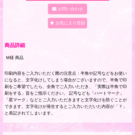
お問い合わせ
お気に入り登録
商品詳細
M様 商品
印刷内容をご入力いただく際の注意点：半角や記号などをお使い
になると、文字化けしてしまう場合がございますので、半角で印
刷をご希望でしたら、全角でご入力いただき、「実際は半角で印
刷をする」旨をご指示ください。 記号なども「ハートマーク」
「星マーク」などとご入力いただきますと文字化けを防ぐことが
できます。文字化けが発生するとご入力いただいた内容が「？」
と表記されてしまいます。