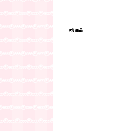
K様 商品