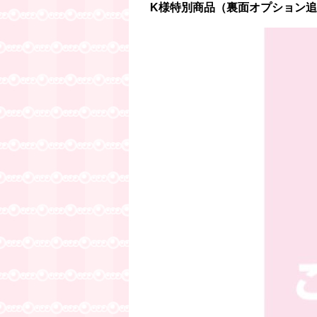
K様特別商品（裏面オプション