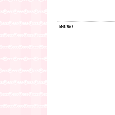
M様 商品