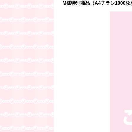
M様特別商品（A4チラシ1000枚