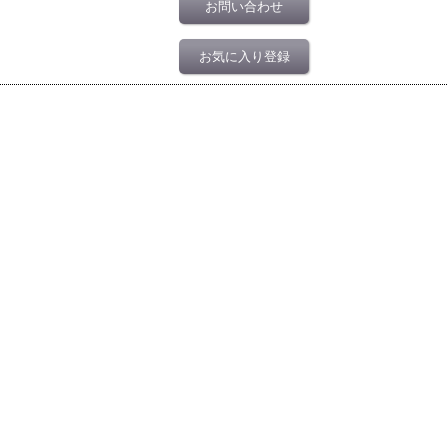
お問い合わせ
お気に入り登録