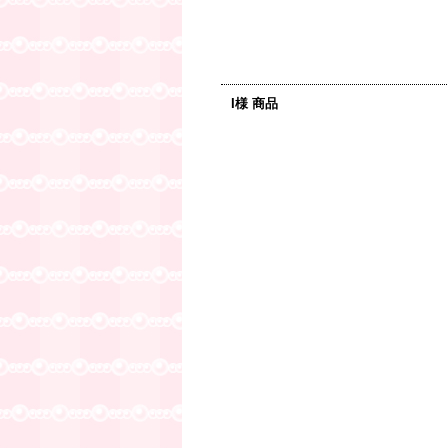
I様 商品