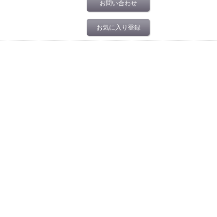
お問い合わせ
お気に入り登録