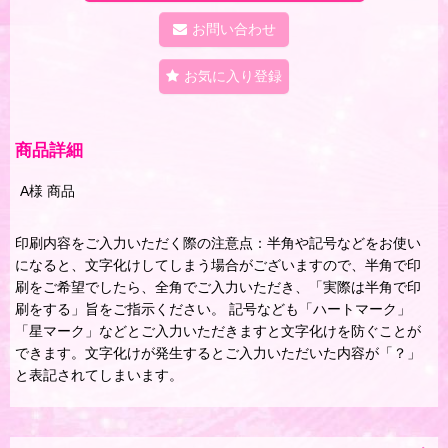
お問い合わせ
お気に入り登録
商品詳細
A様 商品
印刷内容をご入力いただく際の注意点：半角や記号などをお使い
になると、文字化けしてしまう場合がございますので、半角で印
刷をご希望でしたら、全角でご入力いただき、「実際は半角で印
刷をする」旨をご指示ください。 記号なども「ハートマーク」
「星マーク」などとご入力いただきますと文字化けを防ぐことが
できます。文字化けが発生するとご入力いただいた内容が「？」
と表記されてしまいます。