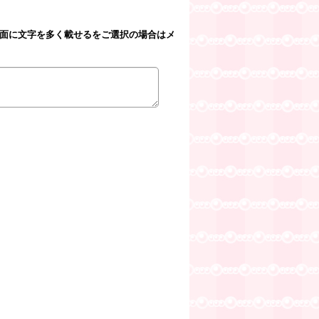
裏面に文字を多く載せるをご選択の場合はメ