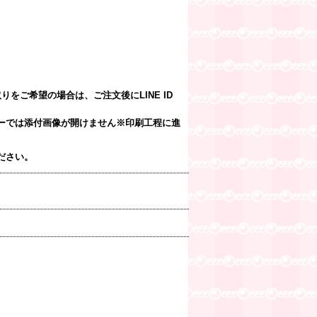
をご希望の場合は、ご注文後にLINE ID
ーでは添付画像が開けません※印刷工程に進
ださい。