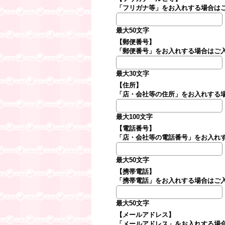
「フリガナ等」をお入れする場合は
最大50文字
【郵便番号】
「郵便番号」をお入れする場合はご
最大30文字
【住所】
「店・会社等の住所」をお入れする
最大100文字
【電話番号】
「店・会社等の電話番号」をお入れ
最大50文字
【携帯電話】
「携帯電話」をお入れする場合はご
最大50文字
【メールアドレス】
「メールアドレス」をお入れする場