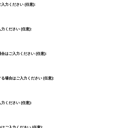
ご入力ください
(任意)
:
入力ください
(任意)
:
場合はご入力ください
(任意)
:
する場合はご入力ください
(任意)
:
入力ください
(任意)
:
合はご入力ください
(任意)
: