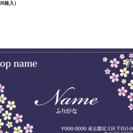
100枚入）