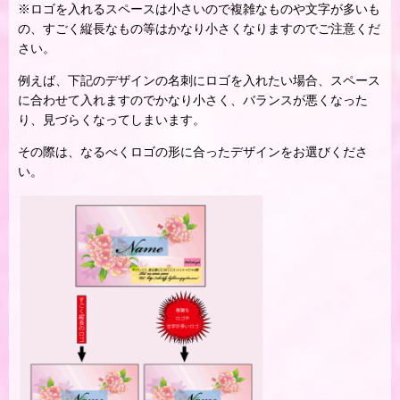
※ロゴを入れるスペースは小さいので複雑なものや文字が多いも
の、すごく縦長なもの等はかなり小さくなりますのでご注意くだ
さい。
例えば、下記のデザインの名刺にロゴを入れたい場合、スペース
に合わせて入れますのでかなり小さく、バランスが悪くなった
り、見づらくなってしまいます。
その際は、なるべくロゴの形に合ったデザインをお選びくださ
い。