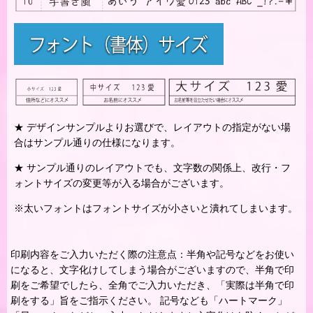
★ デザインサンプルよりお選びで、レイアウトの指定がない場
合はサンプル通りの仕様になります。
★ サンプル通りのレイアウトでも、文字数の関係上、改行・フ
ォントサイズの変更等が入る場合がございます。
※太いフォントはフォントサイズが小さいと潰れてしまいます。
印刷内容をご入力いただく際の注意点：半角や記号などをお使い
になると、文字化けしてしまう場合がございますので、半角で印
刷をご希望でしたら、全角でご入力いただき、「実際は半角で印
刷をする」旨をご指示ください。 記号なども「ハートマーク」