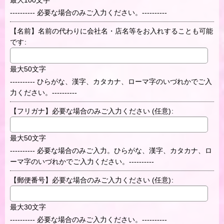
---------- 必要な場合のみご入力ください。----------
【名前】名前の代わりに会社名・店名等をお入れすることも可能
です
:
最大50文字
---------- ひらがな、漢字、カタカナ、ローマ字のいづれかでご入
力ください。----------
【フリガナ】必要な場合のみご入力ください
(任意)
:
最大50文字
---------- 必要な場合のみご入力。ひらがな、漢字、カタカナ、ロ
ーマ字のいづれかでご入力ください。----------
【郵便番号】必要な場合のみご入力ください
(任意)
:
最大30文字
---------- 必要な場合のみご入力ください。----------