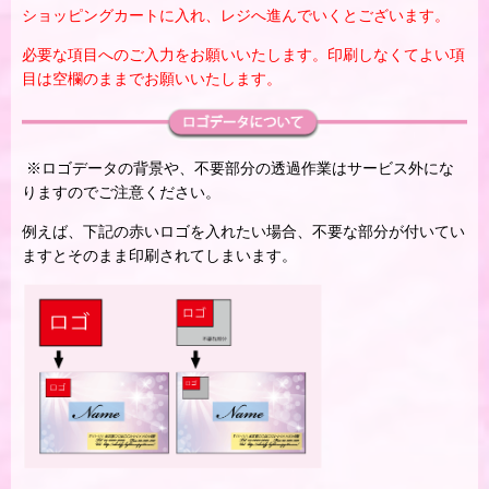
ショッピングカートに入れ、レジへ進んでいくとございます。
必要な項目へのご入力をお願いいたします。印刷しなくてよい項
目は空欄のままでお願いいたします。
※ロゴデータの背景や、不要部分の透過作業はサービス外にな
りますのでご注意ください。
例えば、下記の赤いロゴを入れたい場合、不要な部分が付いてい
ますとそのまま印刷されてしまいます。