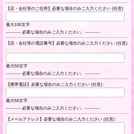
【店・会社等のご住所】必要な場合のみご入力ください
(任意)
:
最大100文字
---------- 必要な場合のみご入力ください。----------
【店・会社等の電話番号】必要な場合のみご入力ください
(任意)
:
最大50文字
---------- 必要な場合のみご入力ください。----------
【携帯電話】必要な場合のみご入力ください
(任意)
:
最大50文字
---------- 必要な場合のみご入力ください。----------
【メールアドレス】必要な場合のみご入力ください
(任意)
: