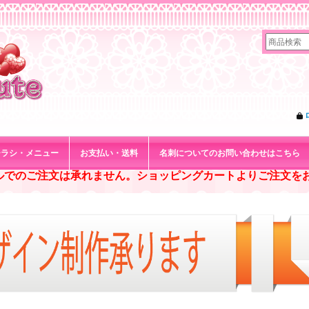
チラシ・メニュー
お支払い・送料
名刺についてのお問い合わせはこちら
ルでのご注文は承れません。ショッピングカートよりご注文を