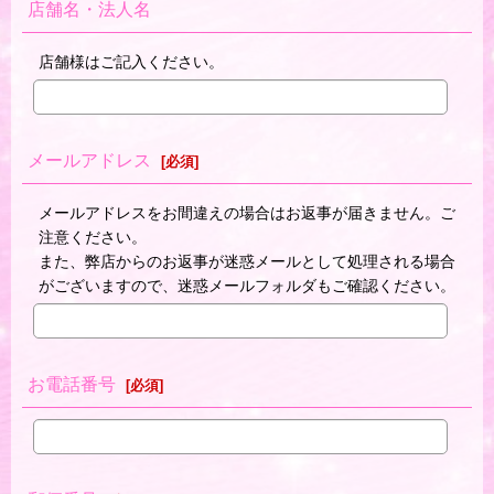
店舗名・法人名
店舗様はご記入ください。
メールアドレス
[
必須
]
メールアドレスをお間違えの場合はお返事が届きません。ご
注意ください。
また、弊店からのお返事が迷惑メールとして処理される場合
がございますので、迷惑メールフォルダもご確認ください。
お電話番号
[
必須
]