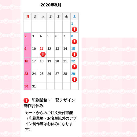
2026年8月
日
月
火
水
木
金
土
1
2
3
4
5
6
7
8
9
10
11
12
13
14
15
16
17
18
19
20
21
22
23
24
25
26
27
28
29
30
31
印刷業務・一部デザイン
制作お休み
カートからのご注文受付可能
（印刷業務・お名刺以外のデザ
イン制作等はお休みになりま
す）