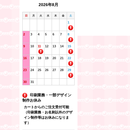
2026年8月
日
月
火
水
木
金
土
1
2
3
4
5
6
7
8
9
10
11
12
13
14
15
16
17
18
19
20
21
22
23
24
25
26
27
28
29
30
31
印刷業務・一部デザイン
制作お休み
カートからのご注文受付可能
（印刷業務・お名刺以外のデザ
イン制作等はお休みになりま
す）